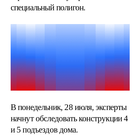
специальный полигон.
В понедельник, 28 июля, эксперты
начнут обследовать конструкции 4
и 5 подъездов дома.