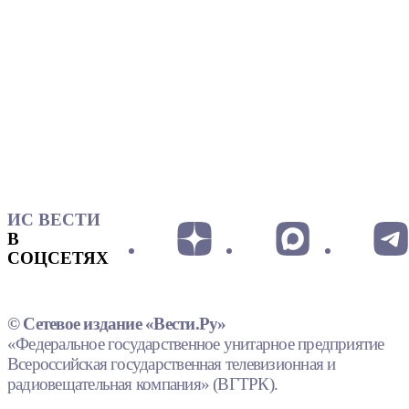
ИС ВЕСТИ
В
СОЦСЕТЯХ
© Сетевое издание «Вести.Ру»
«Федеральное государственное унитарное предприятие
Всероссийская государственная телевизионная и
радиовещательная компания» (ВГТРК).