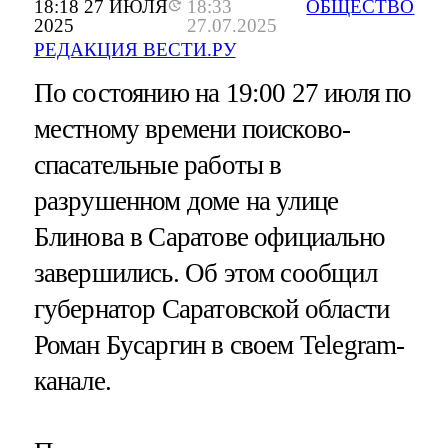
18:18 27 ИЮЛЯ
18:33
ОБЩЕСТВО
2025
27.07.2025
РЕДАКЦИЯ ВЕСТИ.РУ
По состоянию на 19:00 27 июля по
местному времени поисково-
спасательные работы в
разрушенном доме на улице
Блинова в Саратове официально
завершились. Об этом сообщил
губернатор Саратовской области
Роман Бусаргин в своем Telegram-
канале.