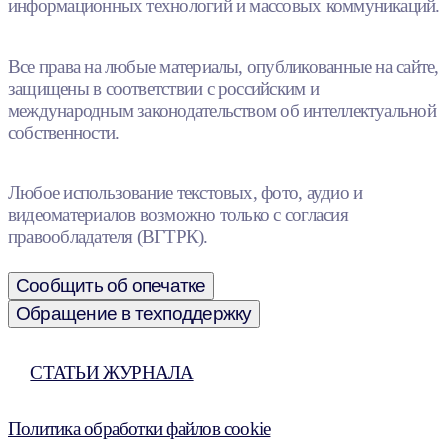
информационных технологий и массовых коммуникаций.
Все права на любые материалы, опубликованные на сайте,
защищены в соответствии с российским и
международным законодательством об интеллектуальной
собственности.
Любое использование текстовых, фото, аудио и
видеоматериалов возможно только с согласия
правообладателя (ВГТРК).
Сообщить об опечатке
Обращение в техподдержку
СТАТЬИ ЖУРНАЛА
Политика обработки файлов cookie