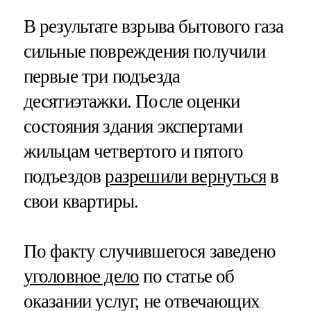
В результате взрыва бытового газа
сильные повреждения получили
первые три подъезда
десятиэтажки. После оценки
состояния здания экспертами
жильцам четвертого и пятого
подъездов
разрешили вернуться
в
свои квартиры.
По факту случившегося заведено
уголовное дело
по статье об
оказании услуг, не отвечающих