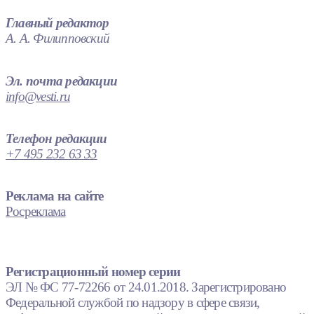
Главный редактор
А. А. Филипповский
Эл. почта редакции
info@vesti.ru
Телефон редакции
+7 495 232 63 33
Реклама на сайте
Росреклама
Регистрационный номер серии
ЭЛ № ФС 77-72266 от 24.01.2018. Зарегистрировано
Федеральной службой по надзору в сфере связи,