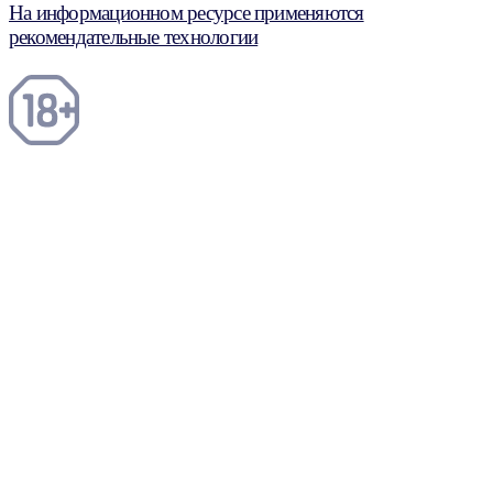
На информационном ресурсе применяются
рекомендательные технологии