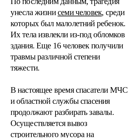
По последним данным, трагедия
унесла жизни
семи человек
, среди
которых был малолетний ребенок.
Их тела извлекли из-под обломков
здания. Еще 16 человек получили
травмы различной степени
тяжести.
В настоящее время спасатели МЧС
и областной службы спасения
продолжают разбирать завалы.
Осуществляется вывоз
строительного мусора на