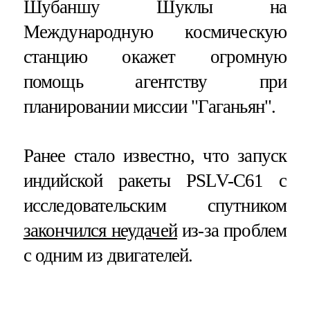
Шубаншу Шуклы на
Международную космическую
станцию окажет огромную
помощь агентству при
планировании миссии "Гаганьян".
Ранее стало известно, что запуск
индийской ракеты PSLV-C61 с
исследовательским спутником
закончился неудачей
из-за проблем
с одним из двигателей.