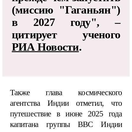
(миссию "Гаганьян")
в 2027 году", –
цитирует ученого
РИА Новости
.
Также глава космического
агентства Индии отметил, что
путешествие в июне 2025 года
капитана группы ВВС Индии