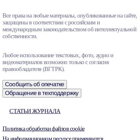
Все права на любые материалы, опубликованные на сайте,
защищены в соответствии с российским и
международным законодательством об интеллектуальной
собственности.
Любое использование текстовых, фото, аудио и
видеоматериалов возможно только с согласия
правообладателя (ВГТРК).
Сообщить об опечатке
Обращение в техподдержку
СТАТЬИ ЖУРНАЛА
Политика обработки файлов cookie
На информационном ресурсе применяются