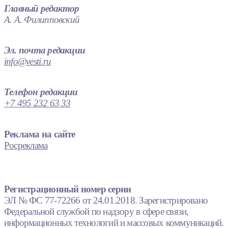
Главный редактор
А. А. Филипповский
Эл. почта редакции
info@vesti.ru
Телефон редакции
+7 495 232 63 33
Реклама на сайте
Росреклама
Регистрационный номер серии
ЭЛ № ФС 77-72266 от 24.01.2018. Зарегистрировано
Федеральной службой по надзору в сфере связи,
информационных технологий и массовых коммуникаций.