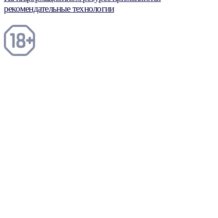
рекомендательные технологии