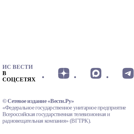
ИС ВЕСТИ
В
СОЦСЕТЯХ
© Сетевое издание «Вести.Ру»
«Федеральное государственное унитарное предприятие
Всероссийская государственная телевизионная и
радиовещательная компания» (ВГТРК).