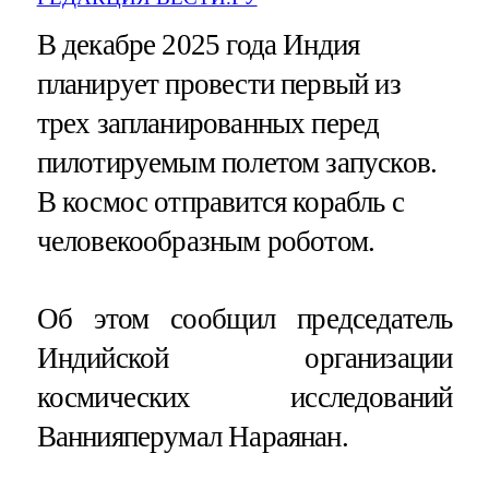
В декабре 2025 года Индия
планирует провести первый из
трех запланированных перед
пилотируемым полетом запусков.
В космос отправится корабль с
человекообразным роботом.
Об этом сообщил председатель
Индийской организации
космических исследований
Ваннияперумал Нараянан.