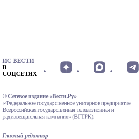
ИС ВЕСТИ
В
СОЦСЕТЯХ
© Сетевое издание «Вести.Ру»
«Федеральное государственное унитарное предприятие
Всероссийская государственная телевизионная и
радиовещательная компания» (ВГТРК).
Главный редактор