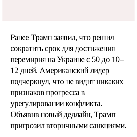
Ранее Трамп
заявил
, что решил
сократить срок для достижения
перемирия на Украине с 50 до 10–
12 дней. Американский лидер
подчеркнул, что не видит никаких
признаков прогресса в
урегулировании конфликта.
Объявив новый дедлайн, Трамп
пригрозил вторичными санкциями.