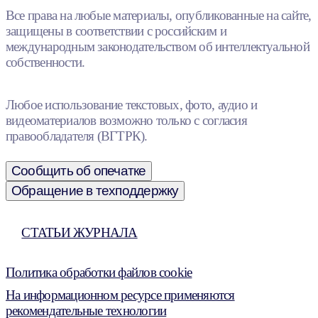
Все права на любые материалы, опубликованные на сайте,
защищены в соответствии с российским и
международным законодательством об интеллектуальной
собственности.
Любое использование текстовых, фото, аудио и
видеоматериалов возможно только с согласия
правообладателя (ВГТРК).
Сообщить об опечатке
Обращение в техподдержку
СТАТЬИ ЖУРНАЛА
Политика обработки файлов cookie
На информационном ресурсе применяются
рекомендательные технологии