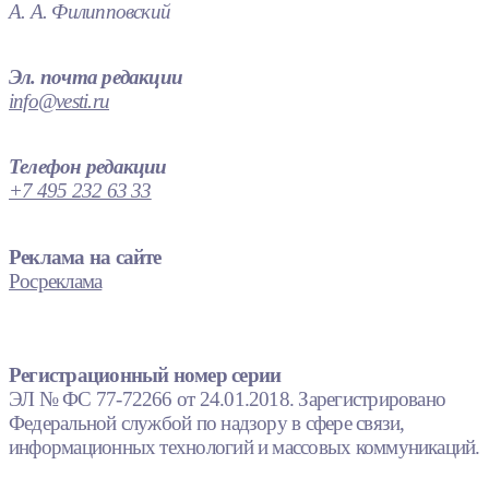
А. А. Филипповский
Эл. почта редакции
info@vesti.ru
Телефон редакции
+7 495 232 63 33
Реклама на сайте
Росреклама
Регистрационный номер серии
ЭЛ № ФС 77-72266 от 24.01.2018. Зарегистрировано
Федеральной службой по надзору в сфере связи,
информационных технологий и массовых коммуникаций.