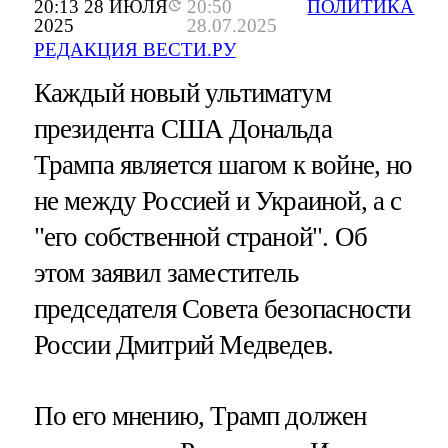
20:13 28 ИЮЛЯ
20:50
ПОЛИТИКА
2025
28.07.2025
РЕДАКЦИЯ ВЕСТИ.РУ
Каждый новый ультиматум
президента США Дональда
Трампа является шагом к войне, но
не между Россией и Украиной, а с
"его собственной страной". Об
этом заявил заместитель
председателя Совета безопасности
России Дмитрий Медведев.
По его мнению, Трамп должен