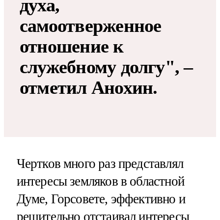
духа,
самоотверженное
отношение к
служебному долгу", –
отметил Анохин.
Чертков много раз представлял
интересы земляков в областной
Думе, Горсовете, эффективно и
решительно отстаивал интересы