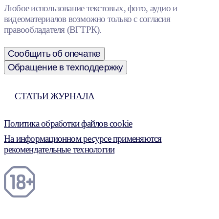
Любое использование текстовых, фото, аудио и
видеоматериалов возможно только с согласия
правообладателя (ВГТРК).
Сообщить об опечатке
Обращение в техподдержку
СТАТЬИ ЖУРНАЛА
Политика обработки файлов cookie
На информационном ресурсе применяются
рекомендательные технологии