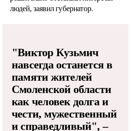
людей, заявил губернатор.
"Виктор Кузьмич
навсегда останется в
памяти жителей
Смоленской области
как человек долга и
чести, мужественный
и справедливый", –