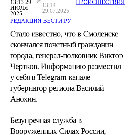
13:13 29
ПРОИСШЕСТВИЯ
13:14
ИЮЛЯ
29.07.2025
2025
РЕДАКЦИЯ ВЕСТИ.РУ
Стало известно, что в Смоленске
скончался почетный гражданин
города, генерал-полковник Виктор
Чертков. Информацию разместил
у себя в Telegram-канале
губернатор региона Василий
Анохин.
Безупречная служба в
Вооруженных Силах России,