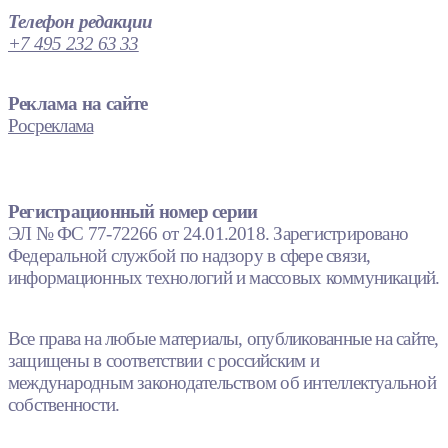
Телефон редакции
+7 495 232 63 33
Реклама на сайте
Росреклама
Регистрационный номер серии
ЭЛ № ФС 77-72266 от 24.01.2018. Зарегистрировано
Федеральной службой по надзору в сфере связи,
информационных технологий и массовых коммуникаций.
Все права на любые материалы, опубликованные на сайте,
защищены в соответствии с российским и
международным законодательством об интеллектуальной
собственности.