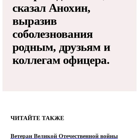
сказал Анохин,
выразив
соболезнования
родным, друзьям и
коллегам офицера.
ЧИТАЙТЕ ТАКЖЕ
Ветеран Великой Отечественной войны