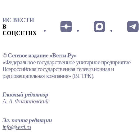
ИС ВЕСТИ
В
СОЦСЕТЯХ
© Сетевое издание «Вести.Ру»
«Федеральное государственное унитарное предприятие
Всероссийская государственная телевизионная и
радиовещательная компания» (ВГТРК).
Главный редактор
А. А. Филипповский
Эл. почта редакции
info@vesti.ru