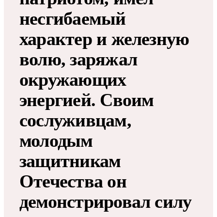
несгибаемый
характер и железную
волю, заряжал
окружающих
энергией. Своим
сослуживцам,
молодым
защитникам
Отечества он
демонстрировал силу