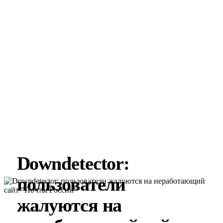
Downdetector:
пользователи
жалуются на