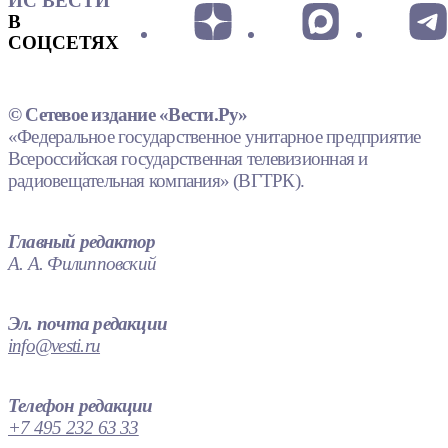
ИС ВЕСТИ
В
СОЦСЕТЯХ
© Сетевое издание «Вести.Ру»
«Федеральное государственное унитарное предприятие
Всероссийская государственная телевизионная и
радиовещательная компания» (ВГТРК).
Главный редактор
А. А. Филипповский
Эл. почта редакции
info@vesti.ru
Телефон редакции
+7 495 232 63 33