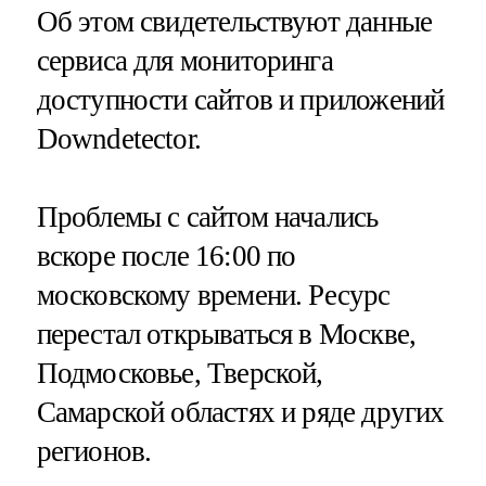
Об этом свидетельствуют данные
сервиса для мониторинга
доступности сайтов и приложений
Downdetector.
Проблемы с сайтом начались
вскоре после 16:00 по
московскому времени. Ресурс
перестал открываться в Москве,
Подмосковье, Тверской,
Самарской областях и ряде других
регионов.