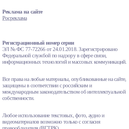
Реклама на сайте
Росреклама
Регистрационный номер серии
ЭЛ № ФС 77-72266 от 24.01.2018. Зарегистрировано
Федеральной службой по надзору в сфере связи,
информационных технологий и массовых коммуникаций.
Все права на любые материалы, опубликованные на сайте,
защищены в соответствии с российским и
международным законодательством об интеллектуальной
собственности.
Любое использование текстовых, фото, аудио и
видеоматериалов возможно только с согласия
правообладателя (ВГТРК).