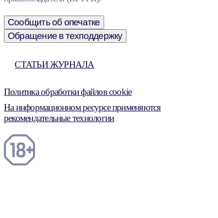
Сообщить об опечатке
Обращение в техподдержку
СТАТЬИ ЖУРНАЛА
Политика обработки файлов cookie
На информационном ресурсе применяются
рекомендательные технологии