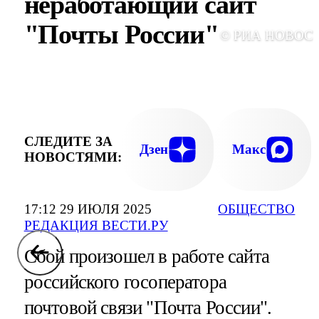
неработающий сайт
"Почты России"
© РИА НОВОС
СЛЕДИТЕ ЗА
Дзен
Макс
НОВОСТЯМИ:
17:12 29 ИЮЛЯ 2025
ОБЩЕСТВО
РЕДАКЦИЯ ВЕСТИ.РУ
Сбой произошел в работе сайта
российского госоператора
почтовой связи "Почта России".