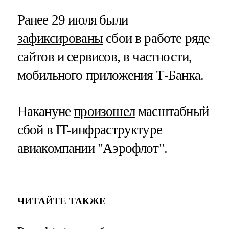
Ранее 29 июля были
зафиксированы
сбои в работе ряде
сайтов и сервисов, в частности,
мобильного приложения Т-Банка.
Накануне
произошел
масштабный
сбой в IT-инфраструктуре
авиакомпании "Аэрофлот".
ЧИТАЙТЕ ТАКЖЕ