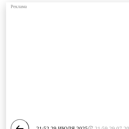
21:52 29 ИЮЛЯ 2025
21:59 29.07.2