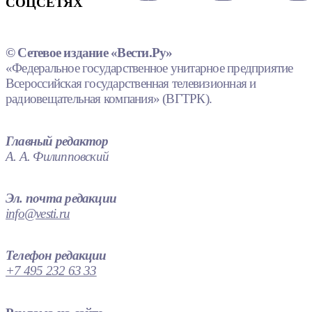
СОЦСЕТЯХ
© Сетевое издание «Вести.Ру»
«Федеральное государственное унитарное предприятие
Всероссийская государственная телевизионная и
радиовещательная компания» (ВГТРК).
Главный редактор
А. А. Филипповский
Эл. почта редакции
info@vesti.ru
Телефон редакции
+7 495 232 63 33