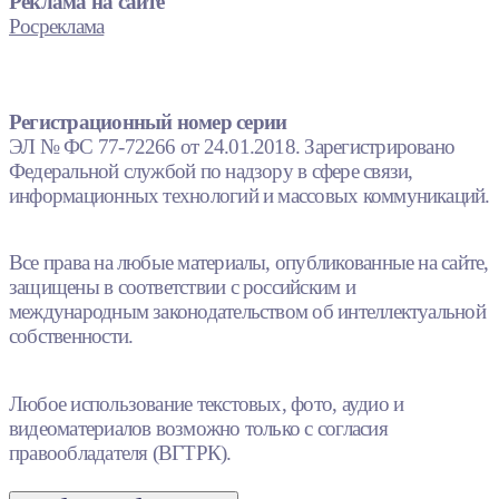
Реклама на сайте
Росреклама
Регистрационный номер серии
ЭЛ № ФС 77-72266 от 24.01.2018. Зарегистрировано
Федеральной службой по надзору в сфере связи,
информационных технологий и массовых коммуникаций.
Все права на любые материалы, опубликованные на сайте,
защищены в соответствии с российским и
международным законодательством об интеллектуальной
собственности.
Любое использование текстовых, фото, аудио и
видеоматериалов возможно только с согласия
правообладателя (ВГТРК).