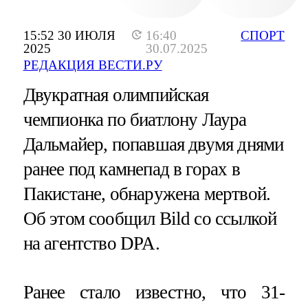
15:52 30 ИЮЛЯ
16:40
СПОРТ
2025
30.07.2025
РЕДАКЦИЯ ВЕСТИ.РУ
Двукратная олимпийская
чемпионка по биатлону Лаура
Дальмайер, попавшая двумя днями
ранее под камнепад в горах в
Пакистане, обнаружена мертвой.
Об этом сообщил Bild со ссылкой
на агентство DPA.
Ранее стало известно, что 31-