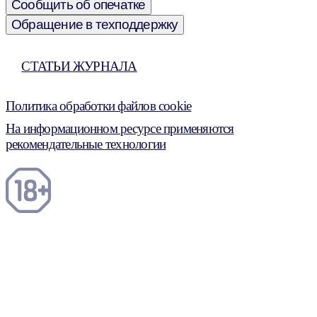
Сообщить об опечатке
Обращение в техподдержку
СТАТЬИ ЖУРНАЛА
Политика обработки файлов cookie
На информационном ресурсе применяются
рекомендательные технологии