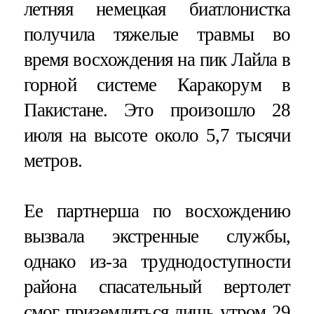
летняя немецкая биатлонистка
получила тяжелые травмы во
время восхождения на пик Лайла в
горной системе Каракорум в
Пакистане. Это произошло 28
июля на высоте около 5,7 тысячи
метров.
Ее партнерша по восхождению
вызвала экстренные службы,
однако из-за труднодоступности
района спасательный вертолет
смог приземлиться лишь утром 29