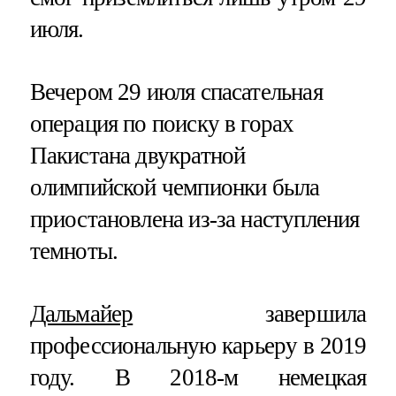
июля.
Вечером 29 июля спасательная
операция по поиску в горах
Пакистана двукратной
олимпийской чемпионки была
приостановлена из‑за наступления
темноты.
Дальмайер
завершила
профессиональную карьеру в 2019
году. В 2018-м немецкая