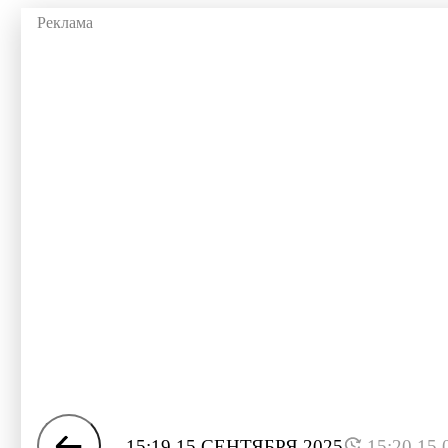
15:19 15 СЕНТЯБРЯ 2025
15:20 15.