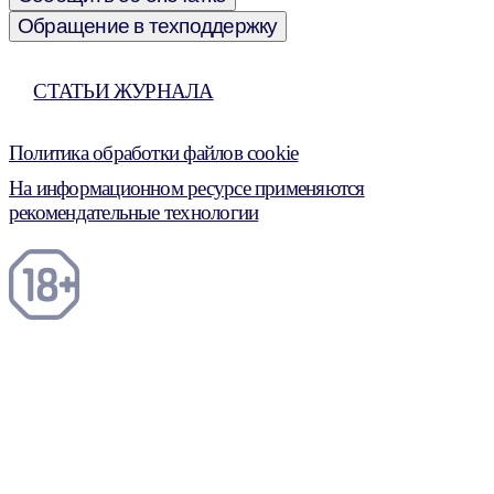
Обращение в техподдержку
СТАТЬИ ЖУРНАЛА
Политика обработки файлов cookie
На информационном ресурсе применяются
рекомендательные технологии