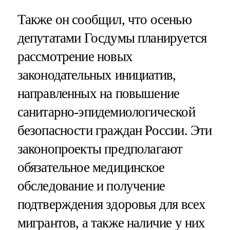
Также он сообщил, что осенью
депутатами Госдумы планируется
рассмотрение новых
законодательных инициатив,
направленных на повышение
санитарно-эпидемиологической
безопасности граждан России. Эти
законопроекты предполагают
обязательное медицинское
обследование и получение
подтверждения здоровья для всех
мигрантов, а также наличие у них