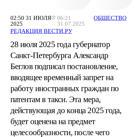
02:50 31 ИЮЛЯ
06:21
ОБЩЕСТВО
2025
31.07.2025
РЕДАКЦИЯ ВЕСТИ.РУ
28 июля 2025 года губернатор
Санкт-Петербурга Александр
Беглов подписал постановление,
вводящее временный запрет на
работу иностранных граждан по
патентам в такси. Эта мера,
действующая до конца 2025 года,
будет оценена на предмет
целесообразности, после чего