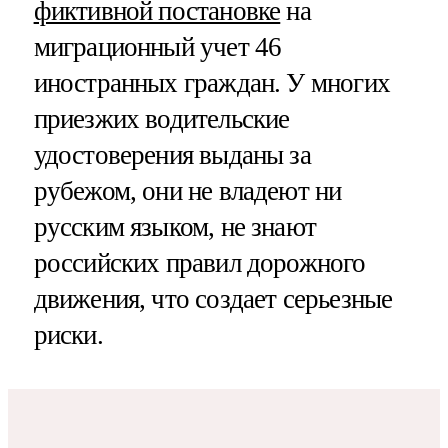
фиктивной постановке
на
миграционный учет 46
иностранных граждан. У многих
приезжих водительские
удостоверения выданы за
рубежом, они не владеют ни
русским языком, не знают
российских правил дорожного
движения, что создает серьезные
риски.