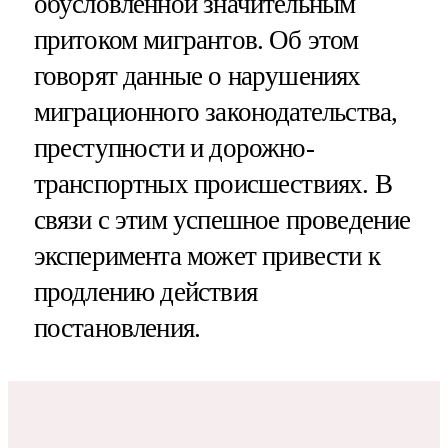
обусловленной значительным
притоком мигрантов. Об этом
говорят данные о нарушениях
миграционного законодательства,
преступности и дорожно-
транспортных происшествиях. В
связи с этим успешное проведение
эксперимента может привести к
продлению действия
постановления.