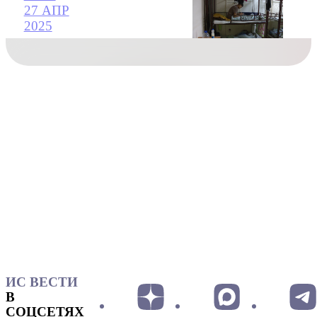
27 АПР
2025
ИС ВЕСТИ
В
СОЦСЕТЯХ