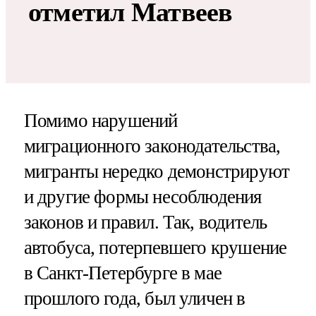
отметил Матвеев
Помимо нарушений
миграционного законодательства,
мигранты нередко демонстрируют
и другие формы несоблюдения
законов и правил. Так, водитель
автобуса, потерпевшего крушение
в Санкт-Петербурге в мае
прошлого года, был уличен в