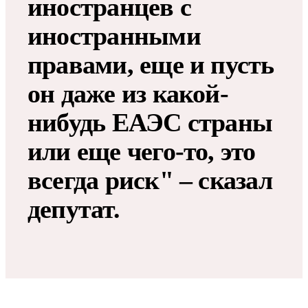
иностранцев с
иностранными
правами, еще и пусть
он даже из какой-
нибудь ЕАЭС страны
или еще чего-то, это
всегда риск" – сказал
депутат.