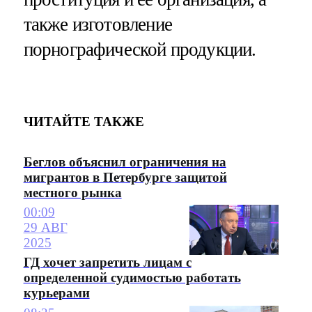
также изготовление
порнографической продукции.
ЧИТАЙТЕ ТАКЖЕ
Беглов объяснил ограничения на
мигрантов в Петербурге защитой
местного рынка
00:09
29 АВГ
2025
ГД хочет запретить лицам с
определенной судимостью работать
курьерами