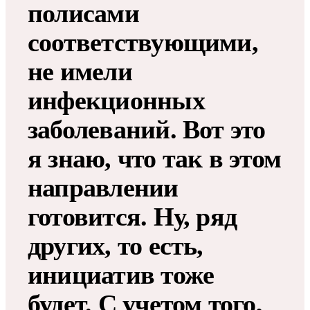
полисами
соответствующими,
не имели
инфекционных
заболеваний. Вот это
я знаю, что так в этом
направлении
готовится. Ну, ряд
других, то есть,
инициатив тоже
будет. С учетом того,