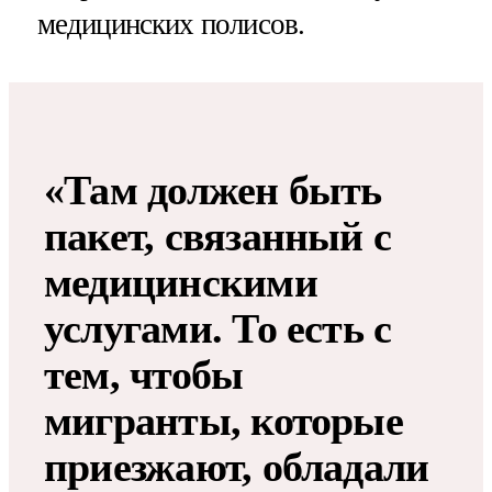
медицинских полисов.
«Там должен быть
пакет, связанный с
медицинскими
услугами. То есть с
тем, чтобы
мигранты, которые
приезжают, обладали