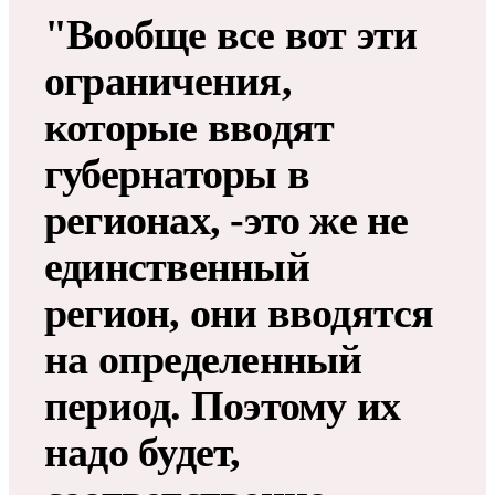
"Вообще все вот эти
ограничения,
которые вводят
губернаторы в
регионах, -это же не
единственный
регион, они вводятся
на определенный
период. Поэтому их
надо будет,