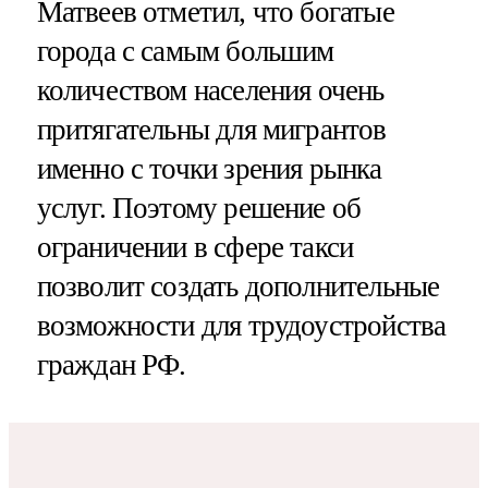
Матвеев отметил, что богатые
города с самым большим
количеством населения очень
притягательны для мигрантов
именно с точки зрения рынка
услуг. Поэтому решение об
ограничении в сфере такси
позволит создать дополнительные
возможности для трудоустройства
граждан РФ.