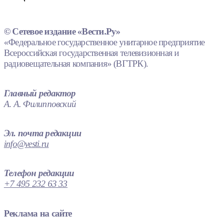
© Сетевое издание «Вести.Ру»
«Федеральное государственное унитарное предприятие
Всероссийская государственная телевизионная и
радиовещательная компания» (ВГТРК).
Главный редактор
А. А. Филипповский
Эл. почта редакции
info@vesti.ru
Телефон редакции
+7 495 232 63 33
Реклама на сайте