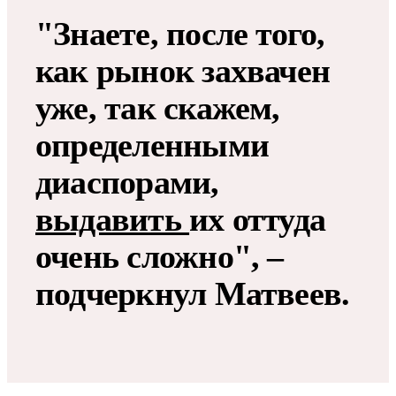
"Знаете, после того,
как рынок захвачен
уже, так скажем,
определенными
диаспорами,
выдавить
их оттуда
очень сложно", –
подчеркнул Матвеев.