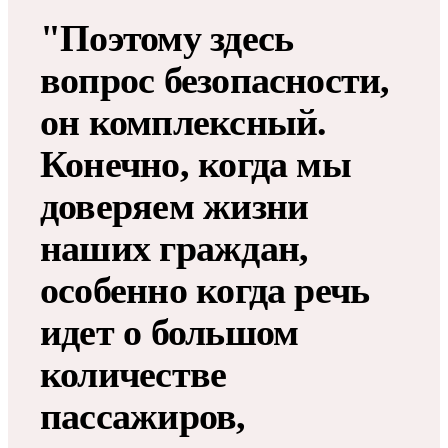
"Поэтому здесь
вопрос безопасности,
он комплексный.
Конечно, когда мы
доверяем жизни
наших граждан,
особенно когда речь
идет о большом
количестве
пассажиров,