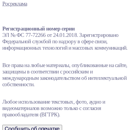
Росреклама
Регистрационный номер серии
ЭЛ № ФС 77-72266 от 24.01.2018. Зарегистрировано
Федеральной службой по надзору в сфере связи,
информационных технологий и массовых коммуникаций.
Все права на любые материалы, опубликованные на сайте,
защищены в соответствии с российским и
международным законодательством об интеллектуальной
собственности.
Любое использование текстовых, фото, аудио и
видеоматериалов возможно только с согласия
правообладателя (ВГТРК).
Сообщить об опечатке