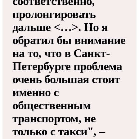
соответственно,
пролонгировать
дальше <…>. Но я
обратил бы внимание
на то, что в Санкт-
Петербурге проблема
очень большая стоит
именно с
общественным
транспортом, не
только с такси", –