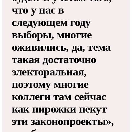
что у нас в
следующем году
выборы, многие
оживились, да, тема
такая достаточно
электоральная,
поэтому многие
коллеги там сейчас
как пирожки пекут
эти законопроекты»,