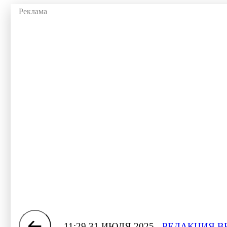
11:29 31 ИЮЛЯ 2025
РЕДАКЦИЯ В