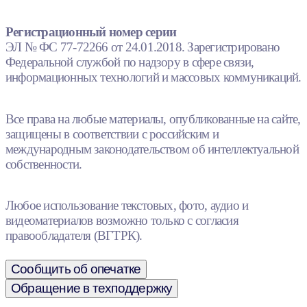
Регистрационный номер серии
ЭЛ № ФС 77-72266 от 24.01.2018. Зарегистрировано
Федеральной службой по надзору в сфере связи,
информационных технологий и массовых коммуникаций.
Все права на любые материалы, опубликованные на сайте,
защищены в соответствии с российским и
международным законодательством об интеллектуальной
собственности.
Любое использование текстовых, фото, аудио и
видеоматериалов возможно только с согласия
правообладателя (ВГТРК).
Сообщить об опечатке
Обращение в техподдержку