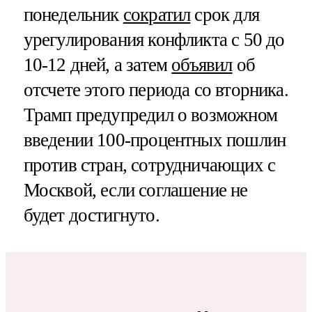
понедельник
сократил
срок для
урегулирования конфликта с 50 до
10-12 дней, а затем
объявил
об
отсчете этого периода со вторника.
Трамп предупредил о возможном
введении 100-процентных пошлин
против стран, сотрудничающих с
Москвой, если соглашение не
будет достигнуто.