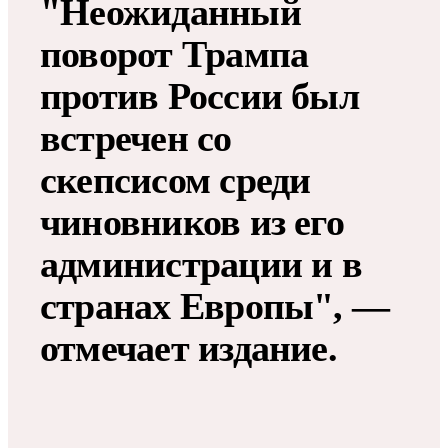
"Неожиданный
поворот Трампа
против России был
встречен со
скепсисом среди
чиновников из его
администрации и в
странах Европы", —
отмечает издание.