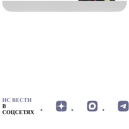
ИС ВЕСТИ
В
СОЦСЕТЯХ