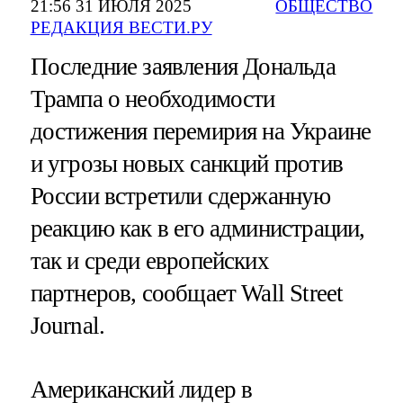
21:56 31 ИЮЛЯ 2025
ОБЩЕСТВО
РЕДАКЦИЯ ВЕСТИ.РУ
Последние заявления Дональда
Трампа о необходимости
достижения перемирия на Украине
и угрозы новых санкций против
России встретили сдержанную
реакцию как в его администрации,
так и среди европейских
партнеров, сообщает Wall Street
Journal.
Американский лидер в