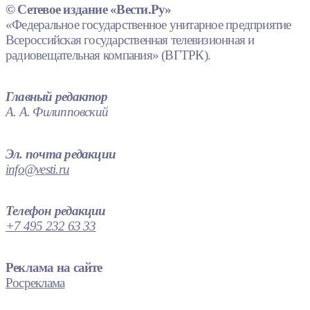
© Сетевое издание «Вести.Ру»
«Федеральное государственное унитарное предприятие
Всероссийская государственная телевизионная и
радиовещательная компания» (ВГТРК).
Главный редактор
А. А. Филипповский
Эл. почта редакции
info@vesti.ru
Телефон редакции
+7 495 232 63 33
Реклама на сайте
Росреклама