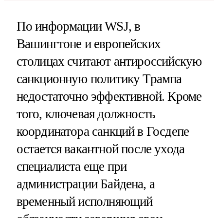
По информации WSJ, в
Вашингтоне и европейских
столицах считают антироссийскую
санкционную политику Трампа
недостаточно эффективной. Кроме
того, ключевая должность
координатора санкций в Госдепе
остается вакантной после ухода
специалиста еще при
администрации Байдена, а
временный исполняющий