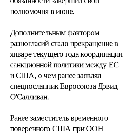
обязанности завершил свои
полномочия в июне.
Дополнительным фактором
разногласий стало прекращение в
январе текущего года координации
санкционной политики между ЕС
и США, о чем ранее заявлял
спецпосланник Евросоюза Дэвид
О'Салливан.
Ранее заместитель временного
поверенного США при ООН