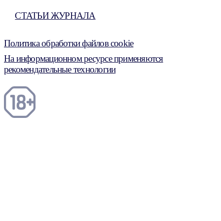
СТАТЬИ ЖУРНАЛА
Политика обработки файлов cookie
На информационном ресурсе применяются
рекомендательные технологии