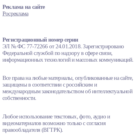
Реклама на сайте
Росреклама
Регистрационный номер серии
ЭЛ № ФС 77-72266 от 24.01.2018. Зарегистрировано
Федеральной службой по надзору в сфере связи,
информационных технологий и массовых коммуникаций.
Все права на любые материалы, опубликованные на сайте,
защищены в соответствии с российским и
международным законодательством об интеллектуальной
собственности.
Любое использование текстовых, фото, аудио и
видеоматериалов возможно только с согласия
правообладателя (ВГТРК).