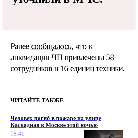
Ранее
сообщалось
, что к
ликвидации ЧП привлечены 58
сотрудников и 16 единиц техники.
ЧИТАЙТЕ ТАКЖЕ
Человек погиб в пожаре на улице
Каскадная в Москве этой ночью
08:41