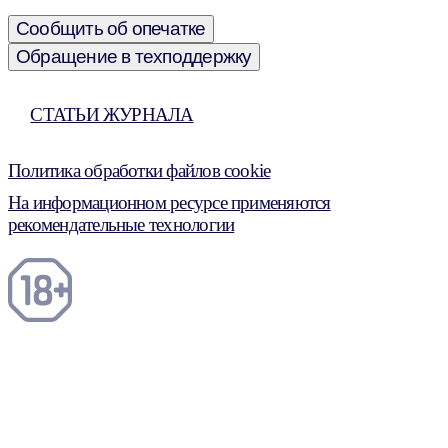
Сообщить об опечатке
Обращение в техподдержку
СТАТЬИ ЖУРНАЛА
Политика обработки файлов cookie
На информационном ресурсе применяются
рекомендательные технологии