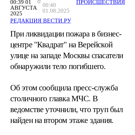
00:39 01
ПРОИСШЕСТВИЯ
00:40
АВГУСТА
01.08.2025
2025
РЕДАКЦИЯ ВЕСТИ.РУ
При ликвидации пожара в бизнес-
центре "Квадрат" на Верейской
улице на западе Москвы спасатели
обнаружили тело погибшего.
Об этом сообщила пресс-служба
столичного главка МЧС. В
ведомстве уточнили, что труп был
найден на втором этаже здания.