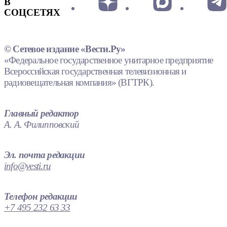
В
СОЦСЕТЯХ
© Сетевое издание «Вести.Ру»
«Федеральное государственное унитарное предприятие
Всероссийская государственная телевизионная и
радиовещательная компания» (ВГТРК).
Главный редактор
А. А. Филипповский
Эл. почта редакции
info@vesti.ru
Телефон редакции
+7 495 232 63 33