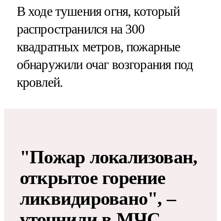
В ходе тушения огня, который
распространился на 300
квадратных метров, пожарные
обнаружили очаг возгорания под
кровлей.
"Пожар локализован,
открытое горение
ликвидировано", –
уточнили в МЧС.