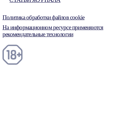
Политика обработки файлов cookie
На информационном ресурсе применяются
рекомендательные технологии