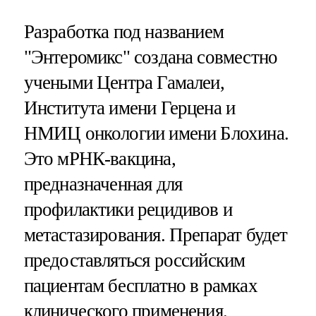
Разработка под названием
"Энтеромикс" создана совместно
учеными Центра Гамалеи,
Института имени Герцена и
НМИЦ онкологии имени Блохина.
Это мРНК-вакцина,
предназначенная для
профилактики рецидивов и
метастазирования. Препарат будет
предоставляться российским
пациентам бесплатно в рамках
клинического применения.