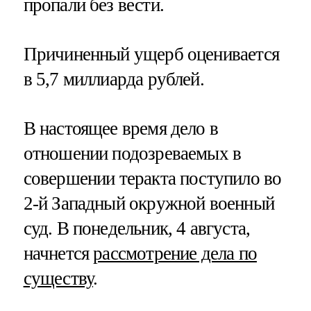
пропали без вести.
Причиненный ущерб оценивается
в 5,7 миллиарда рублей.
В настоящее время дело в
отношении подозреваемых в
совершении теракта поступило во
2-й Западный окружной военный
суд. В понедельник, 4 августа,
начнется
рассмотрение дела по
существу
.