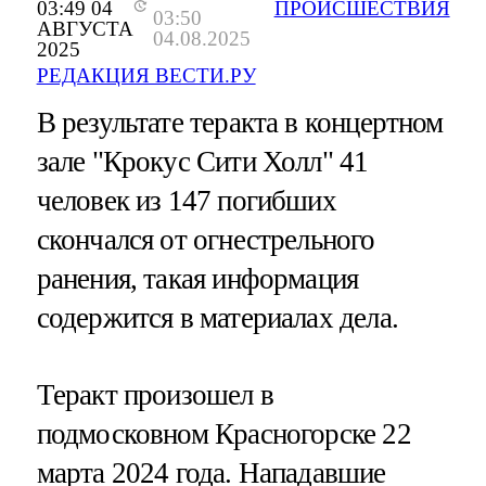
03:49 04
ПРОИСШЕСТВИЯ
03:50
АВГУСТА
04.08.2025
2025
РЕДАКЦИЯ ВЕСТИ.РУ
В результате теракта в концертном
зале "Крокус Сити Холл" 41
человек из 147 погибших
скончался от огнестрельного
ранения, такая информация
содержится в материалах дела.
Теракт произошел в
подмосковном Красногорске 22
марта 2024 года. Нападавшие