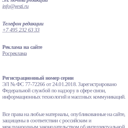
info@vesti.ru
Телефон редакции
+7 495 232 63 33
Реклама на сайте
Росреклама
Регистрационный номер серии
ЭЛ № ФС 77-72266 от 24.01.2018. Зарегистрировано
Федеральной службой по надзору в сфере связи,
информационных технологий и массовых коммуникаций.
Все права на любые материалы, опубликованные на сайте,
защищены в соответствии с российским и
международным законодательством об интеллектуальной