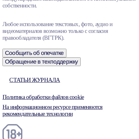
собственности.
Любое использование текстовых, фото, аудио и
видеоматериалов возможно только с согласия
правообладателя (ВГТРК).
Сообщить об опечатке
Обращение в техподдержку
СТАТЬИ ЖУРНАЛА
Политика обработки файлов cookie
На информационном ресурсе применяются
рекомендательные технологии