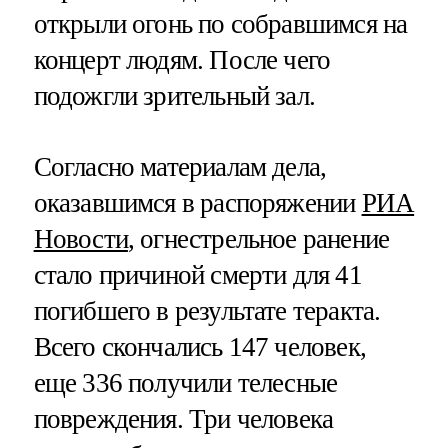
открыли огонь по собравшимся на
концерт людям. После чего
подожгли зрительный зал.
Согласно материалам дела,
оказавшимся в распоряжении
РИА
Новости
, огнестрельное ранение
стало причиной смерти для 41
погибшего в результате теракта.
Всего скончались 147 человек,
еще 336 получили телесные
повреждения. Три человека