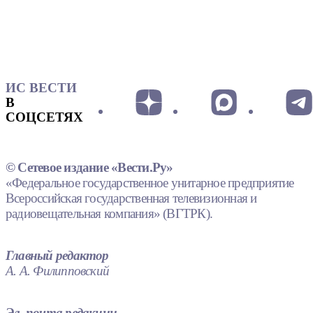
ИС ВЕСТИ
В
СОЦСЕТЯХ
© Сетевое издание «Вести.Ру»
«Федеральное государственное унитарное предприятие
Всероссийская государственная телевизионная и
радиовещательная компания» (ВГТРК).
Главный редактор
А. А. Филипповский
Эл. почта редакции