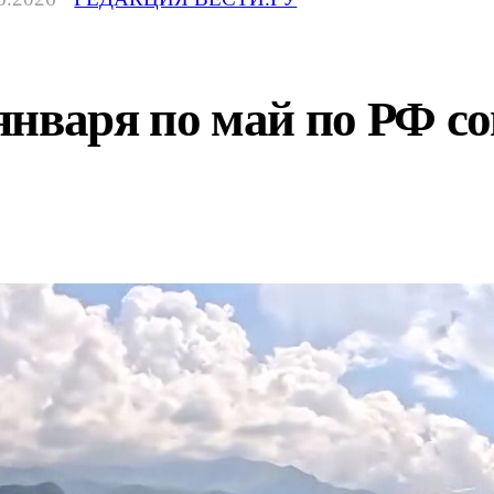
января по май по РФ с