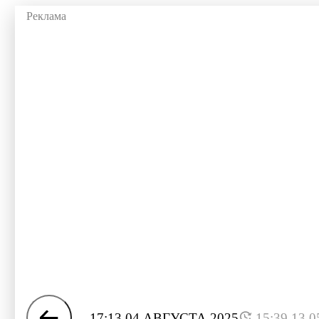
17:13 04 АВГУСТА 2025
15:39 13.0