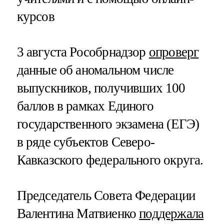
курсов
3 августа Рособрнадзор
опроверг
данные об аномальном числе
выпускников, получивших 100
баллов в рамках Единого
государственного экзамена (ЕГЭ)
в ряде субъектов Северо-
Кавказского федерального округа.
Председатель Совета Федерации
Валентина Матвиенко
поддержала