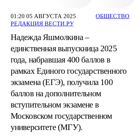
01:20 05 АВГУСТА 2025
ОБЩЕСТВО
РЕДАКЦИЯ ВЕСТИ.РУ
Надежда Яшмолкина –
единственная выпускница 2025
года, набравшая 400 баллов в
рамках Единого государственного
экзамена (ЕГЭ), получила 100
баллов на дополнительном
вступительном экзамене в
Московском государственном
университете (МГУ).