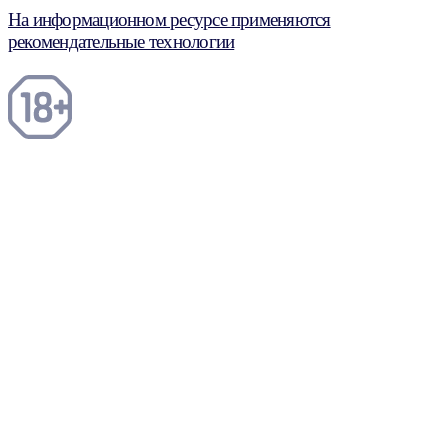
На информационном ресурсе применяются
рекомендательные технологии