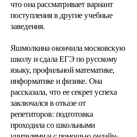
что она рассматривает вариант
поступления в другие учебные
заведения.
Яшмолкина окончила московскую
школу и сдала ЕГЭ по русскому
языку, профильной математике,
информатике и физике. Она
рассказала, что ее секрет успеха
заключался в отказе от
репетиторов: подготовка
проходила со школьными
учителями и с помощью онлайн-