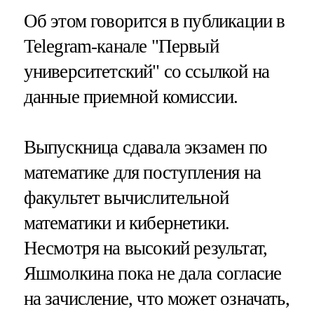
Об этом говорится в публикации в
Telegram-канале "Первый
университетский" со ссылкой на
данные приемной комиссии.
Выпускница сдавала экзамен по
математике для поступления на
факультет вычислительной
математики и кибернетики.
Несмотря на высокий результат,
Яшмолкина пока не дала согласие
на зачисление, что может означать,