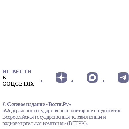
ИС ВЕСТИ
В
СОЦСЕТЯХ
© Сетевое издание «Вести.Ру»
«Федеральное государственное унитарное предприятие
Всероссийская государственная телевизионная и
радиовещательная компания» (ВГТРК).