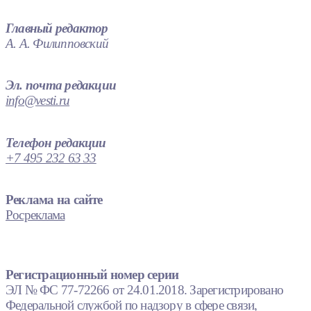
Главный редактор
А. А. Филипповский
Эл. почта редакции
info@vesti.ru
Телефон редакции
+7 495 232 63 33
Реклама на сайте
Росреклама
Регистрационный номер серии
ЭЛ № ФС 77-72266 от 24.01.2018. Зарегистрировано
Федеральной службой по надзору в сфере связи,