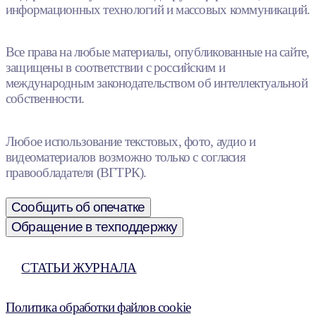
информационных технологий и массовых коммуникаций.
Все права на любые материалы, опубликованные на сайте,
защищены в соответствии с российским и
международным законодательством об интеллектуальной
собственности.
Любое использование текстовых, фото, аудио и
видеоматериалов возможно только с согласия
правообладателя (ВГТРК).
Сообщить об опечатке
Обращение в техподдержку
СТАТЬИ ЖУРНАЛА
Политика обработки файлов cookie