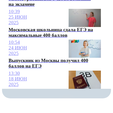
на экзамене
10:39
25 ИЮН
2025
Московская школьница сдала ЕГЭ на
максимальные 400 баллов
10:54
24 ИЮН
2025
Выпускник из Москвы получил 400
баллов на ЕГЭ
13:30
18 ИЮН
2025