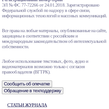
ЭЛ № ФС 77-72266 от 24.01.2018. Зарегистрировано
Федеральной службой по надзору в сфере связи,
информационных технологий и массовых коммуникаций.
Все права на любые материалы, опубликованные на сайте,
защищены в соответствии с российским и
международным законодательством об интеллектуальной
собственности.
Любое использование текстовых, фото, аудио и
видеоматериалов возможно только с согласия
правообладателя (ВГТРК).
Сообщить об опечатке
Обращение в техподдержку
СТАТЬИ ЖУРНАЛА