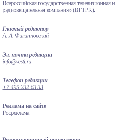
Всероссийская государственная телевизионная и
радиовещательная компания» (ВГТРК).
Главный редактор
А. А. Филипповский
Эл. почта редакции
info@vesti.ru
Телефон редакции
+7 495 232 63 33
Реклама на сайте
Росреклама
Регистрационный номер серии