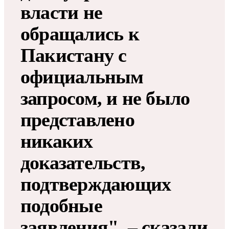
власти не
обращались к
Пакистану с
официальным
запросом, и не было
представлено
никаких
доказательств,
подтверждающих
подобные
заявления", – сказали