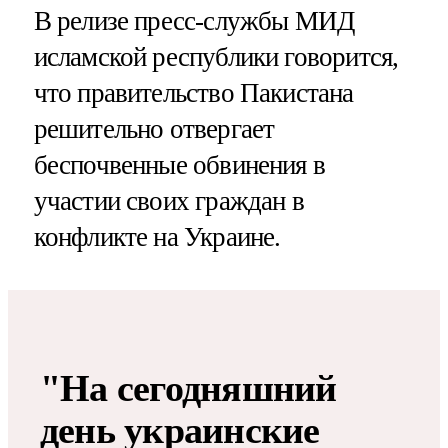
В релизе пресс-службы МИД
исламской республики говорится,
что правительство Пакистана
решительно отвергает
беспочвенные обвинения в
участии своих граждан в
конфликте на Украине.
"На сегодняшний
день украинские