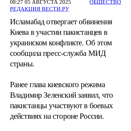
08:27 05 АВГУСТА 2025
ОБЩЕСТВО
РЕДАКЦИЯ ВЕСТИ.РУ
Исламабад отвергает обвинения
Киева в участии пакистанцев в
украинском конфликте. Об этом
сообщила пресс-служба МИД
страны.
Ранее глава киевского режима
Владимир Зеленский заявил, что
пакистанцы участвуют в боевых
действиях на стороне России.