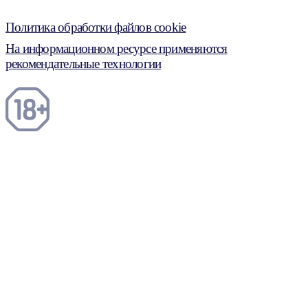
Политика обработки файлов cookie
На информационном ресурсе применяются
рекомендательные технологии