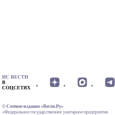
ИС ВЕСТИ
В
СОЦСЕТЯХ
© Сетевое издание «Вести.Ру»
«Федеральное государственное унитарное предприятие