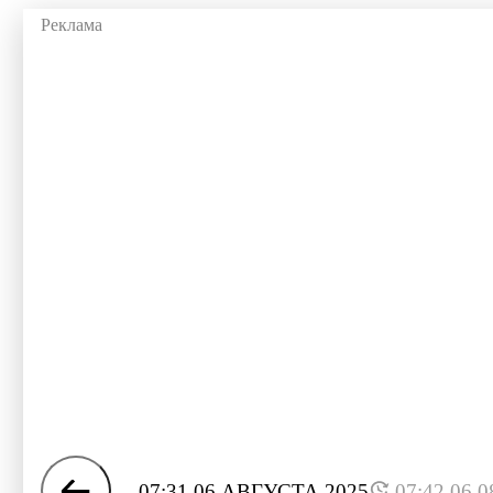
07:31 06 АВГУСТА 2025
07:42 06.0