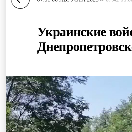
Украинские войс
Днепропетровск