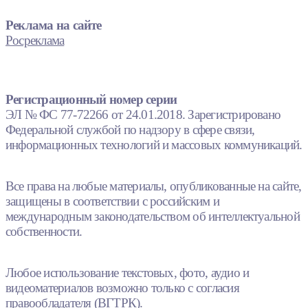
Реклама на сайте
Росреклама
Регистрационный номер серии
ЭЛ № ФС 77-72266 от 24.01.2018. Зарегистрировано
Федеральной службой по надзору в сфере связи,
информационных технологий и массовых коммуникаций.
Все права на любые материалы, опубликованные на сайте,
защищены в соответствии с российским и
международным законодательством об интеллектуальной
собственности.
Любое использование текстовых, фото, аудио и
видеоматериалов возможно только с согласия
правообладателя (ВГТРК).