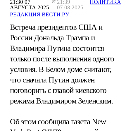
21:30 07
21:39
ПОЛИТИКА
АВГУСТА 2025
07.08.2025
РЕДАКЦИЯ ВЕСТИ.РУ
Встреча президентов США и
России Дональда Трампа и
Владимира Путина состоится
только после выполнения одного
условия. В Белом доме считают,
что сначала Путин должен
поговорить с главой киевского
режима Владимиром Зеленским.
Об этом сообщила газета New