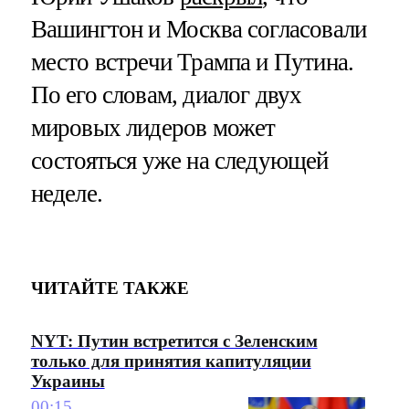
Вашингтон и Москва согласовали
место встречи Трампа и Путина.
По его словам, диалог двух
мировых лидеров может
состояться уже на следующей
неделе.
ЧИТАЙТЕ ТАКЖЕ
NYT: Путин встретится с Зеленским
только для принятия капитуляции
Украины
00:15