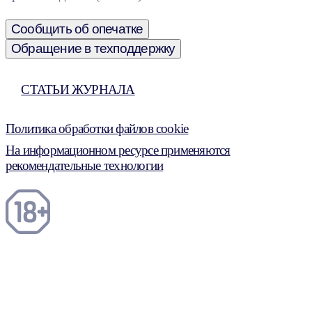
Сообщить об опечатке
Обращение в техподдержку
СТАТЬИ ЖУРНАЛА
Политика обработки файлов cookie
На информационном ресурсе применяются
рекомендательные технологии