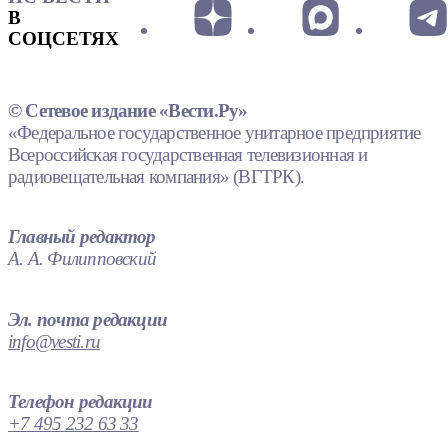
В
СОЦСЕТЯХ
© Сетевое издание «Вести.Ру»
«Федеральное государственное унитарное предприятие
Всероссийская государственная телевизионная и
радиовещательная компания» (ВГТРК).
Главный редактор
А. А. Филипповский
Эл. почта редакции
info@vesti.ru
Телефон редакции
+7 495 232 63 33