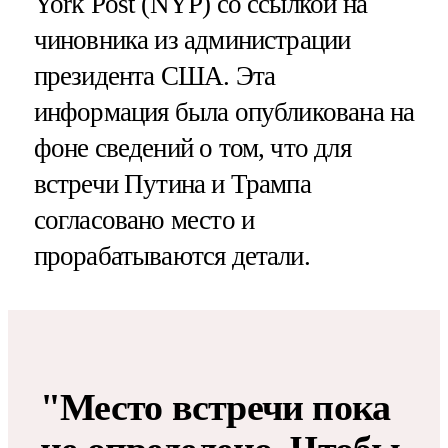
York Post (NYP) со ссылкой на
чиновника из администрации
президента США. Эта
информация была опубликована на
фоне сведений о том, что для
встречи Путина и Трампа
согласовано место и
прорабатываются детали.
"Место встречи пока