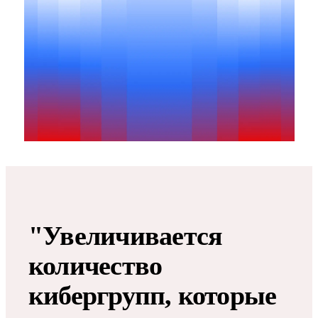
"Увеличивается
количество
кибергрупп, которые