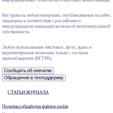
Все права на любые материалы, опубликованные на сайте,
защищены в соответствии с российским и
международным законодательством об интеллектуальной
собственности.
Любое использование текстовых, фото, аудио и
видеоматериалов возможно только с согласия
правообладателя (ВГТРК).
Сообщить об опечатке
Обращение в техподдержку
СТАТЬИ ЖУРНАЛА
Политика обработки файлов cookie