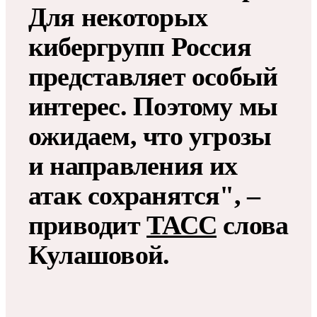
Для некоторых
кибергрупп Россия
представляет особый
интерес. Поэтому мы
ожидаем, что угрозы
и направления их
атак сохранятся", –
приводит
ТАСС
слова
Кулашовой.