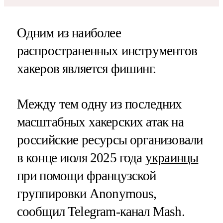
Одним из наиболее
распространенных инструментов
хакеров является фишинг.
Между тем одну из последних
масштабных хакерских атак на
российские ресурсы организовали
в конце июля 2025 года
украинцы
при помощи французской
группировки Anonymous,
сообщил Telegram-канал Mash.