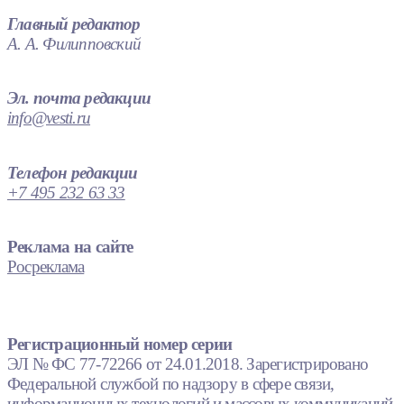
Главный редактор
А. А. Филипповский
Эл. почта редакции
info@vesti.ru
Телефон редакции
+7 495 232 63 33
Реклама на сайте
Росреклама
Регистрационный номер серии
ЭЛ № ФС 77-72266 от 24.01.2018. Зарегистрировано
Федеральной службой по надзору в сфере связи,
информационных технологий и массовых коммуникаций.