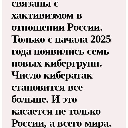
связаны с
хактивизмом в
отношении России.
Только с начала 2025
года появились семь
новых кибергрупп.
Число кибератак
становится все
больше. И это
касается не только
России, а всего мира.