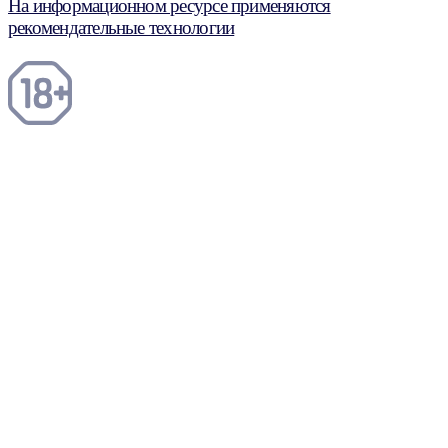
На информационном ресурсе применяются
рекомендательные технологии