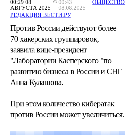
00:29 08
00:43
ОБЩЕСТВО
АВГУСТА 2025
08.08.2025
РЕДАКЦИЯ ВЕСТИ.РУ
Против России действуют более
70 хакерских группировок,
заявила вице-президент
"Лаборатории Касперского "по
развитию бизнеса в России и СНГ
Анна Кулашова.
При этом количество кибератак
против России может увеличиться.