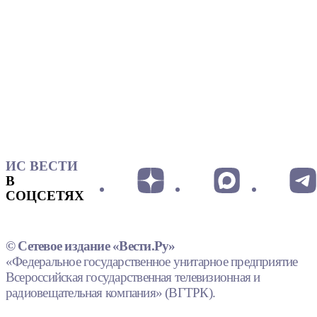
ИС ВЕСТИ
В
СОЦСЕТЯХ
© Сетевое издание «Вести.Ру»
«Федеральное государственное унитарное предприятие
Всероссийская государственная телевизионная и
радиовещательная компания» (ВГТРК).