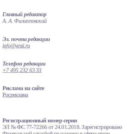
Главный редактор
А. А. Филипповский
Эл. почта редакции
info@vesti.ru
Телефон редакции
+7 495 232 63 33
Реклама на сайте
Росреклама
Регистрационный номер серии
ЭЛ № ФС 77-72266 от 24.01.2018. Зарегистрировано
Федеральной службой по надзору в сфере связи,