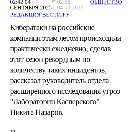
02:42 04
02:56
ОБЩЕСТВО
СЕНТЯБРЯ 2025
04.09.2025
РЕДАКЦИЯ ВЕСТИ.РУ
Кибератаки на российские
компании этим летом происходили
практически ежедневно, сделав
этот сезон рекордным по
количеству таких инцидентов,
рассказал руководитель отдела
расширенного исследования угроз
"Лаборатории Касперского"
Никита Назаров.