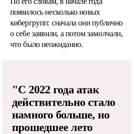
По его словам, в начале года
появилось несколько новых
кибергрупп: сначала они публично
о себе заявили, а потом замолчали,
что было неожиданно.
"С 2022 года атак
действительно стало
намного больше, но
прошедшее лето