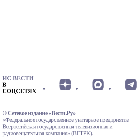
ИС ВЕСТИ
В
СОЦСЕТЯХ
© Сетевое издание «Вести.Ру»
«Федеральное государственное унитарное предприятие
Всероссийская государственная телевизионная и
радиовещательная компания» (ВГТРК).