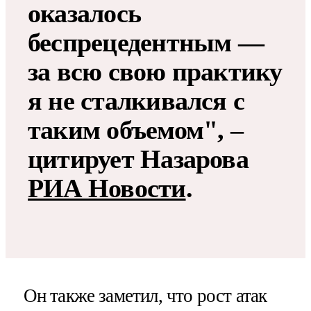
оказалось
беспрецедентным —
за всю свою практику
я не сталкивался с
таким объемом", –
цитирует Назарова
РИА Новости
​​​.
Он также заметил, что рост атак