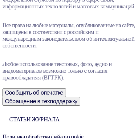
информационных технологий и массовых коммуникаций.
Все права на любые материалы, опубликованные на сайте,
защищены в соответствии с российским и
международным законодательством об интеллектуальной
собственности.
Любое использование текстовых, фото, аудио и
видеоматериалов возможно только с согласия
правообладателя (ВГТРК).
Сообщить об опечатке
Обращение в техподдержку
СТАТЬИ ЖУРНАЛА
Политика обработки файлов cookie