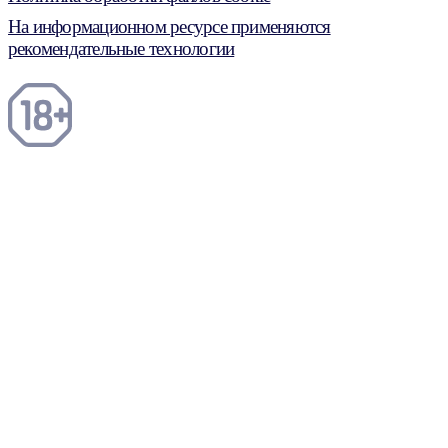
На информационном ресурсе применяются
рекомендательные технологии