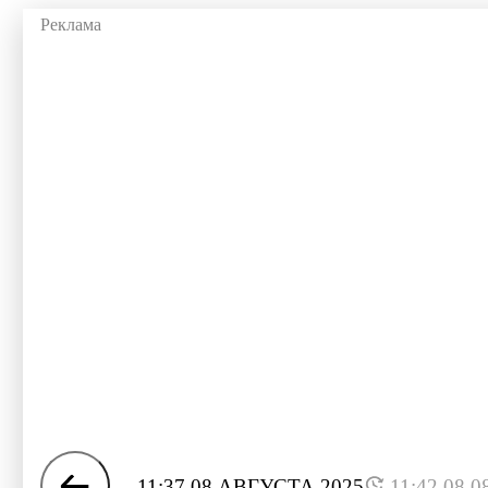
11:37 08 АВГУСТА 2025
11:42 08.0