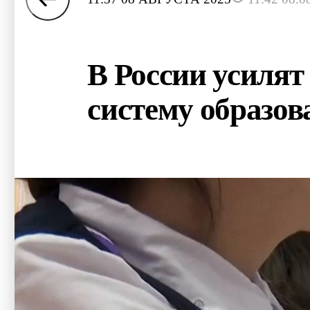
В России усилят
систему образов