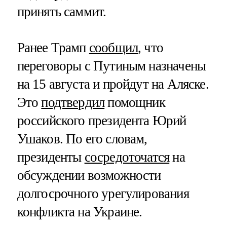
принять саммит.
Ранее Трамп
сообщил
, что
переговоры с Путиным назначены
на 15 августа и пройдут на Аляске.
Это
подтвердил
помощник
российского президента Юрий
Ушаков. По его словам,
президенты
сосредоточатся
на
обсуждении возможности
долгосрочного урегулирования
конфликта на Украине.