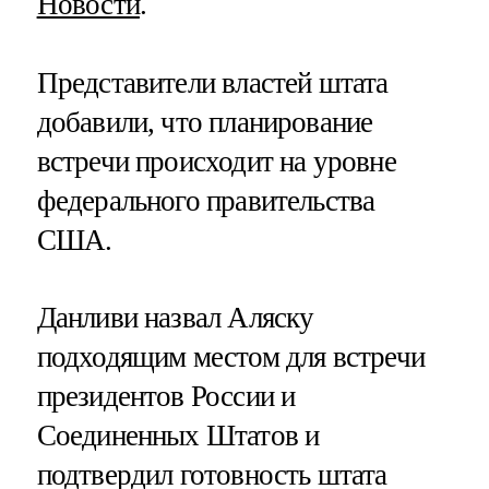
Новости
.
Представители властей штата
добавили, что планирование
встречи происходит на уровне
федерального правительства
США.
Данливи назвал Аляску
подходящим местом для встречи
президентов России и
Соединенных Штатов и
подтвердил готовность штата