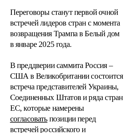
Переговоры станут первой очной
встречей лидеров стран с момента
возвращения Трампа в Белый дом
в январе 2025 года.
В преддверии саммита Россия –
США в Великобритании состоится
встреча представителей Украины,
Соединенных Штатов и ряда стран
ЕС, которые намерены
согласовать
позиции перед
встречей российского и