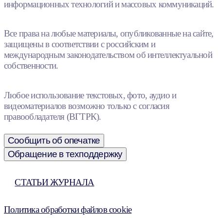
информационных технологий и массовых коммуникаций.
Все права на любые материалы, опубликованные на сайте,
защищены в соответствии с российским и
международным законодательством об интеллектуальной
собственности.
Любое использование текстовых, фото, аудио и
видеоматериалов возможно только с согласия
правообладателя (ВГТРК).
Сообщить об опечатке
Обращение в техподдержку
СТАТЬИ ЖУРНАЛА
Политика обработки файлов cookie