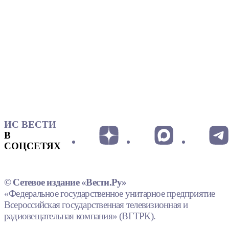
ИС ВЕСТИ
В
СОЦСЕТЯХ
© Сетевое издание «Вести.Ру»
«Федеральное государственное унитарное предприятие
Всероссийская государственная телевизионная и
радиовещательная компания» (ВГТРК).