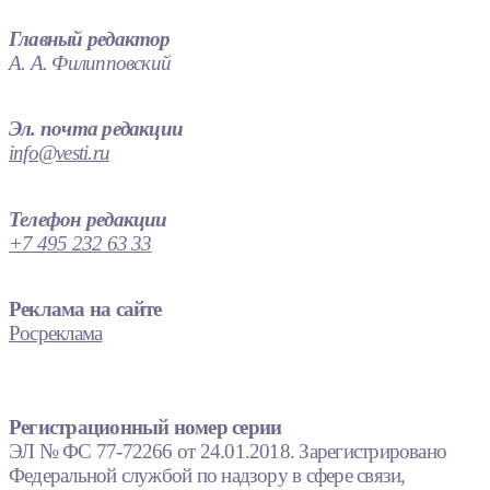
Главный редактор
А. А. Филипповский
Эл. почта редакции
info@vesti.ru
Телефон редакции
+7 495 232 63 33
Реклама на сайте
Росреклама
Регистрационный номер серии
ЭЛ № ФС 77-72266 от 24.01.2018. Зарегистрировано
Федеральной службой по надзору в сфере связи,