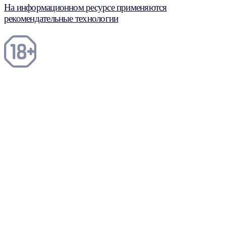
На информационном ресурсе применяются
рекомендательные технологии