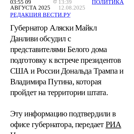
03:55 09
13:39
ПОЛИТИКА
АВГУСТА 2025
12.08.2025
РЕДАКЦИЯ ВЕСТИ.РУ
Губернатор Аляски Майкл
Данливи обсудил с
представителями Белого дома
подготовку к встрече президентов
США и России Дональда Трампа и
Владимира Путина, которая
пройдет на территории штата.
Эту информацию подтвердили в
офисе губернатора, передает
РИА