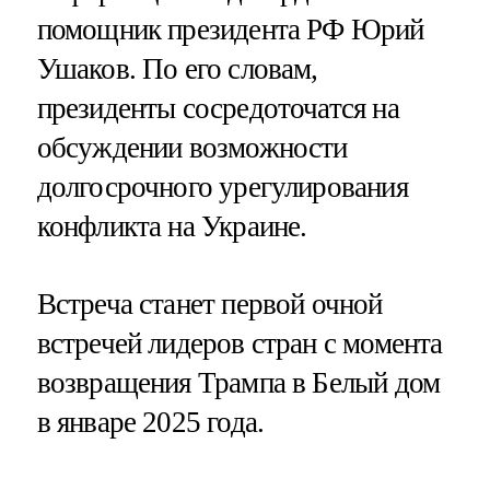
помощник президента РФ Юрий
Ушаков. По его словам,
президенты сосредоточатся на
обсуждении возможности
долгосрочного урегулирования
конфликта на Украине.
Встреча станет первой очной
встречей лидеров стран с момента
возвращения Трампа в Белый дом
в январе 2025 года.