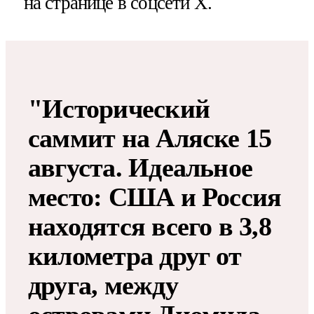
на странице в соцсети X.
"Исторический
саммит на Аляске 15
августа. Идеальное
место: США и Россия
находятся всего в 3,8
километра друг от
друга, между