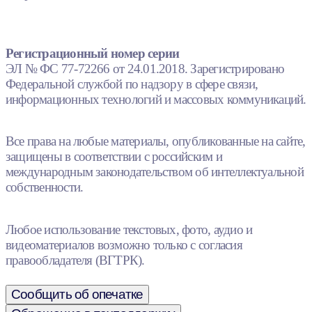
Регистрационный номер серии
ЭЛ № ФС 77-72266 от 24.01.2018. Зарегистрировано
Федеральной службой по надзору в сфере связи,
информационных технологий и массовых коммуникаций.
Все права на любые материалы, опубликованные на сайте,
защищены в соответствии с российским и
международным законодательством об интеллектуальной
собственности.
Любое использование текстовых, фото, аудио и
видеоматериалов возможно только с согласия
правообладателя (ВГТРК).
Сообщить об опечатке