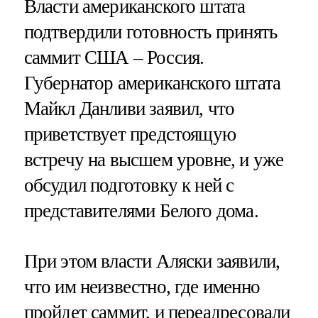
Власти американского штата
подтвердили готовность принять
саммит США – Россия.
Губернатор американского штата
Майкл Данливи заявил, что
приветствует предстоящую
встречу на высшем уровне, и уже
обсудил подготовку к ней с
представителями Белого дома.
При этом власти Аляски заявили,
что им неизвестно, где именно
пройдет саммит, и переадресовали