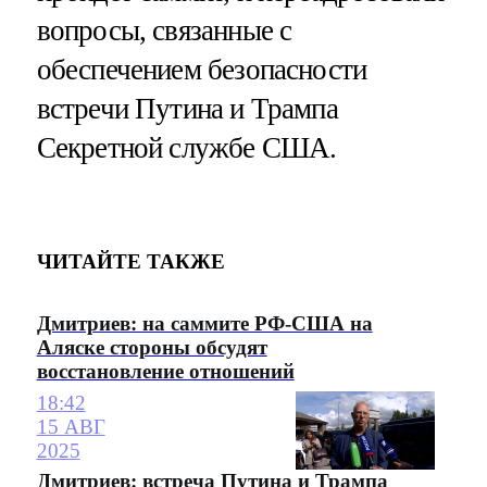
вопросы, связанные с
обеспечением безопасности
встречи Путина и Трампа
Секретной службе США.
ЧИТАЙТЕ ТАКЖЕ
Дмитриев: на саммите РФ-США на
Аляске стороны обсудят
восстановление отношений
18:42
15 АВГ
2025
Дмитриев: встреча Путина и Трампа