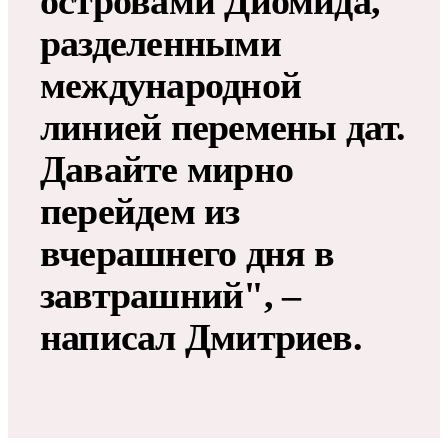
островами Диомида,
разделенными
международной
линией перемены дат.
Давайте мирно
перейдем из
вчерашнего дня в
завтрашний", –
написал Дмитриев.