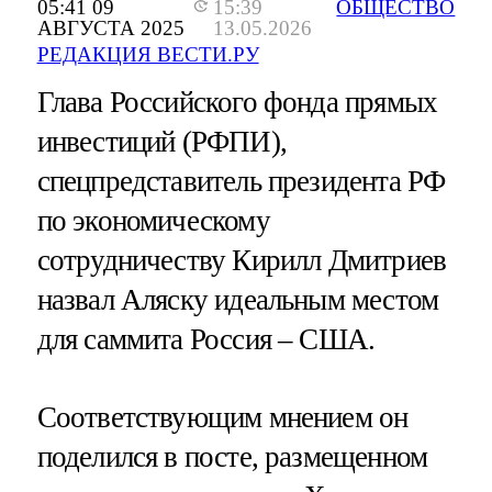
05:41 09
15:39
ОБЩЕСТВО
АВГУСТА 2025
13.05.2026
РЕДАКЦИЯ ВЕСТИ.РУ
Глава Российского фонда прямых
инвестиций (РФПИ),
спецпредставитель президента РФ
по экономическому
сотрудничеству Кирилл Дмитриев
назвал Аляску идеальным местом
для саммита Россия – США.
Соответствующим мнением он
поделился в посте, размещенном