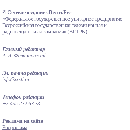
© Сетевое издание «Вести.Ру»
«Федеральное государственное унитарное предприятие
Всероссийская государственная телевизионная и
радиовещательная компания» (ВГТРК).
Главный редактор
А. А. Филипповский
Эл. почта редакции
info@vesti.ru
Телефон редакции
+7 495 232 63 33
Реклама на сайте
Росреклама