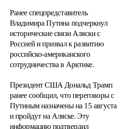
Ранее спецпредставитель
Владимира Путина подчеркнул
исторические связи Аляски с
Россией и призвал к развитию
российско-американского
сотрудничества в Арктике.
Президент США Дональд Трамп
ранее сообщил, что переговоры с
Путиным назначены на 15 августа
и пройдут на Аляске. Эту
информацию подтвердил