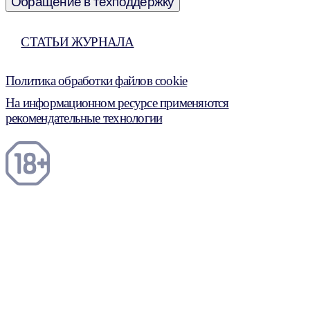
Обращение в техподдержку
СТАТЬИ ЖУРНАЛА
Политика обработки файлов cookie
На информационном ресурсе применяются
рекомендательные технологии