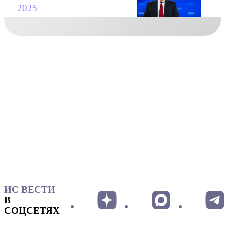
2025
ИС ВЕСТИ
В
СОЦСЕТЯХ