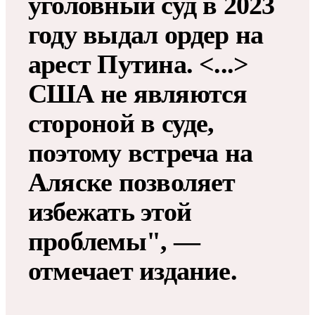
уголовный суд в 2023
году выдал ордер на
арест Путина. <...>
США не являются
стороной в суде,
поэтому встреча на
Аляске позволяет
избежать этой
проблемы", —
отмечает издание.