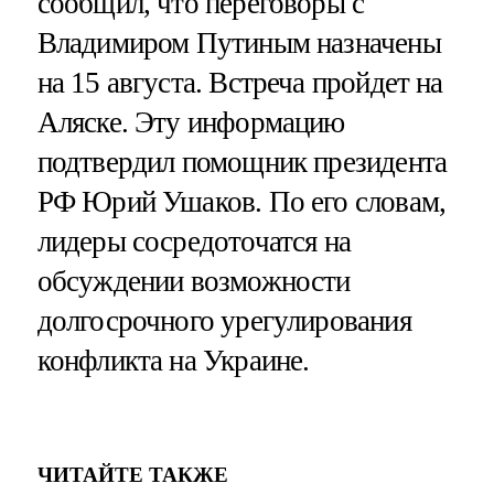
сообщил, что переговоры с
Владимиром Путиным назначены
на 15 августа. Встреча пройдет на
Аляске. Эту информацию
подтвердил помощник президента
РФ Юрий Ушаков. По его словам,
лидеры сосредоточатся на
обсуждении возможности
долгосрочного урегулирования
конфликта на Украине.
ЧИТАЙТЕ ТАКЖЕ