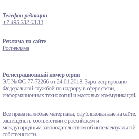
Телефон редакции
+7 495 232 63 33
Реклама на сайте
Росреклама
Регистрационный номер серии
ЭЛ № ФС 77-72266 от 24.01.2018. Зарегистрировано
Федеральной службой по надзору в сфере связи,
информационных технологий и массовых коммуникаций.
Все права на любые материалы, опубликованные на сайте,
защищены в соответствии с российским и
международным законодательством об интеллектуальной
собственности.