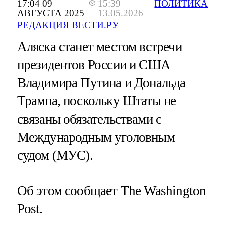
17:04 09
15:39
ПОЛИТИКА
АВГУСТА 2025
13.05.2026
РЕДАКЦИЯ ВЕСТИ.РУ
Аляска станет местом встречи
президентов России и США
Владимира Путина и Дональда
Трампа, поскольку Штаты не
связаны обязательствами с
Международным уголовным
судом (МУС).
Об этом сообщает The Washington
Post.