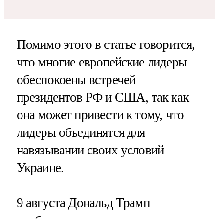
Помимо этого в статье говорится,
что многие европейские лидеры
обеспокоены встречей
президентов РФ и США, так как
она может привести к тому, что
лидеры объединятся для
навязывании своих условий
Украине.
9 августа Дональд Трамп