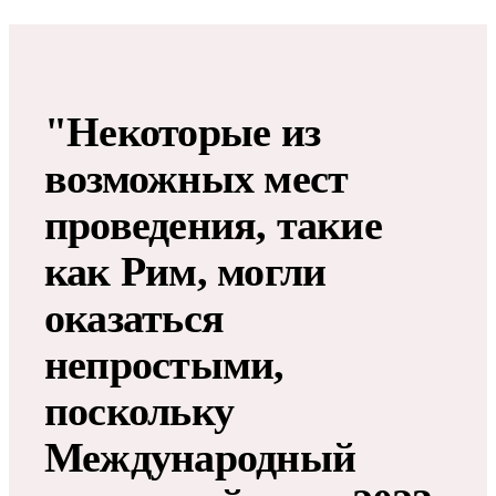
"Некоторые из
возможных мест
проведения, такие
как Рим, могли
оказаться
непростыми,
поскольку
Международный