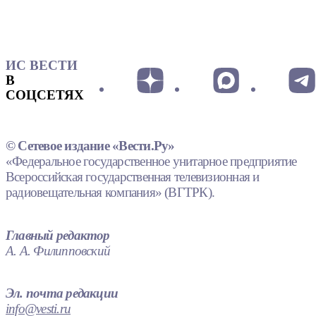
ИС ВЕСТИ
В
СОЦСЕТЯХ
© Сетевое издание «Вести.Ру»
«Федеральное государственное унитарное предприятие
Всероссийская государственная телевизионная и
радиовещательная компания» (ВГТРК).
Главный редактор
А. А. Филипповский
Эл. почта редакции
info@vesti.ru