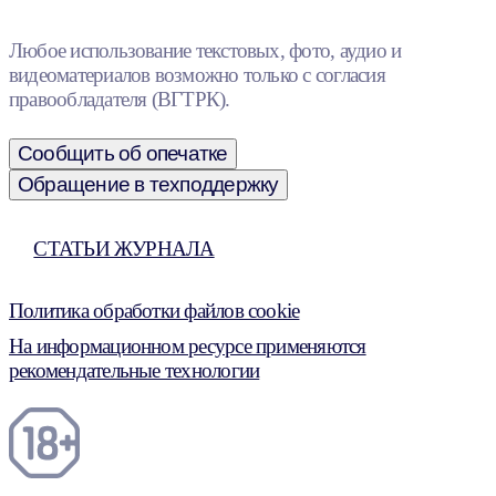
Любое использование текстовых, фото, аудио и
видеоматериалов возможно только с согласия
правообладателя (ВГТРК).
Сообщить об опечатке
Обращение в техподдержку
СТАТЬИ ЖУРНАЛА
Политика обработки файлов cookie
На информационном ресурсе применяются
рекомендательные технологии