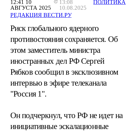
12:41 10
13:08
ПОЛИТИКА
АВГУСТА 2025
10.08.2025
РЕДАКЦИЯ ВЕСТИ.РУ
Риск глобального ядерного
противостояния сохраняется. Об
этом заместитель министра
иностранных дел РФ Сергей
Рябков сообщил в эксклюзивном
интервью в эфире телеканала
"Россия 1".
Он подчеркнул, что РФ не идет на
инициативные эскалационные