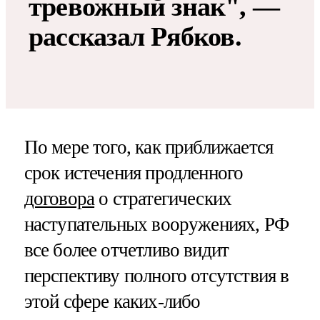
тревожный знак", —
рассказал Рябков.
По мере того, как приближается
срок истечения продленного
договора
о стратегических
наступательных вооружениях, РФ
все более отчетливо видит
перспективу полного отсутствия в
этой сфере каких-либо