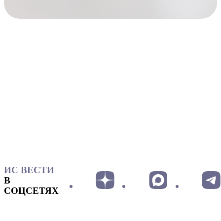
ИС ВЕСТИ
В
СОЦСЕТЯХ