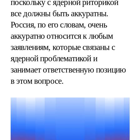
поскольку с ядерной риторикой
все должны быть аккуратны.
Россия, по его словам, очень
аккуратно относится к любым
заявлениям, которые связаны с
ядерной проблематикой и
занимает ответственную позицию
в этом вопросе.