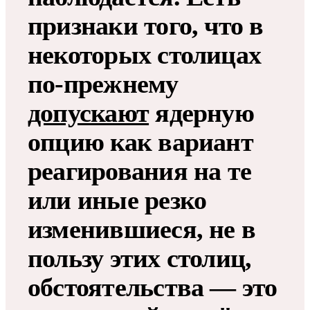
признаки того, что в
некоторых столицах
по-прежнему
допускают
ядерную
опцию как вариант
реагирования на те
или иные резко
изменившиеся, не в
пользу этих столиц,
обстоятельства — это