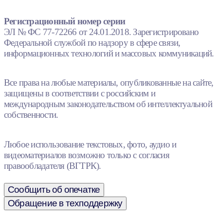
Регистрационный номер серии
ЭЛ № ФС 77-72266 от 24.01.2018. Зарегистрировано
Федеральной службой по надзору в сфере связи,
информационных технологий и массовых коммуникаций.
Все права на любые материалы, опубликованные на сайте,
защищены в соответствии с российским и
международным законодательством об интеллектуальной
собственности.
Любое использование текстовых, фото, аудио и
видеоматериалов возможно только с согласия
правообладателя (ВГТРК).
Сообщить об опечатке
Обращение в техподдержку