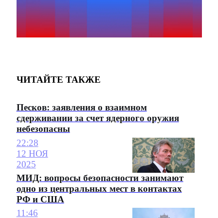
ЧИТАЙТЕ ТАКЖЕ
Песков: заявления о взаимном
сдерживании за счет ядерного оружия
небезопасны
22:28
12 НОЯ
2025
МИД: вопросы безопасности занимают
одно из центральных мест в контактах
РФ и США
11:46