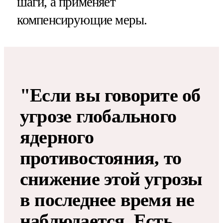
шаги, а применяет
компенсирующие меры.
"Если вы говорите об
угрозе глобального
ядерного
противостояния, то
снижение этой угрозы
в последнее время не
наблюдается. Есть