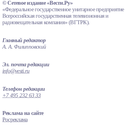
© Сетевое издание «Вести.Ру»
«Федеральное государственное унитарное предприятие
Всероссийская государственная телевизионная и
радиовещательная компания» (ВГТРК).
Главный редактор
А. А. Филипповский
Эл. почта редакции
info@vesti.ru
Телефон редакции
+7 495 232 63 33
Реклама на сайте
Росреклама