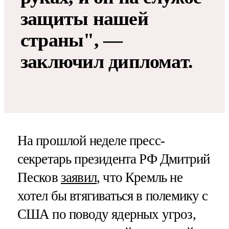
защиты нашей
страны", —
заключил дипломат.
На прошлой неделе пресс-
секретарь президента РФ Дмитрий
Песков
заявил
, что Кремль не
хотел бы втягиваться в полемику с
США по поводу ядерных угроз,