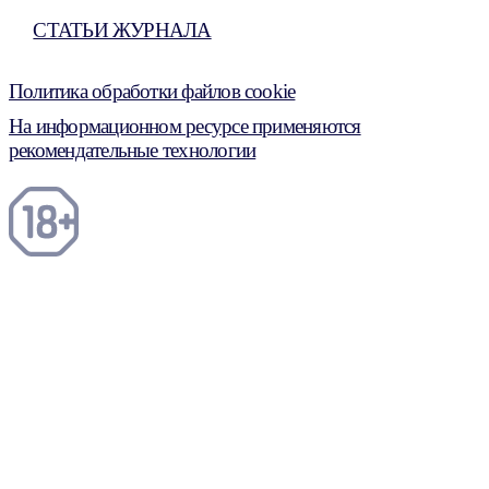
СТАТЬИ ЖУРНАЛА
Политика обработки файлов cookie
На информационном ресурсе применяются
рекомендательные технологии