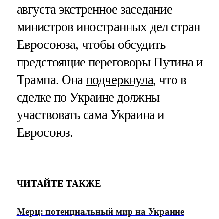
августа экстренное заседание
министров иностранных дел стран
Евросоюза, чтобы обсудить
предстоящие переговоры Путина и
Трампа. Она
подчеркнула
, что в
сделке по Украине должны
участвовать сама Украина и
Евросоюз.
ЧИТАЙТЕ ТАКЖЕ
Мерц: потенциальный мир на Украине