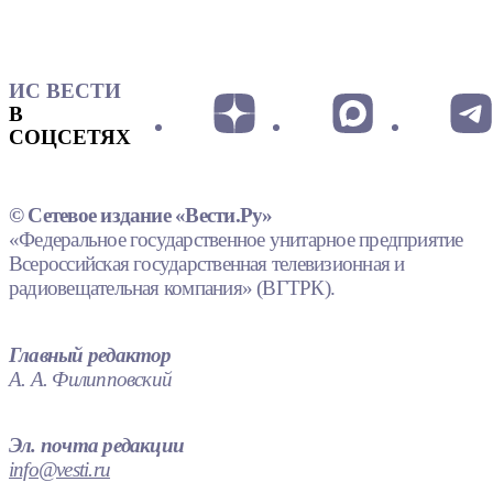
ИС ВЕСТИ
В
СОЦСЕТЯХ
© Сетевое издание «Вести.Ру»
«Федеральное государственное унитарное предприятие
Всероссийская государственная телевизионная и
радиовещательная компания» (ВГТРК).
Главный редактор
А. А. Филипповский
Эл. почта редакции
info@vesti.ru