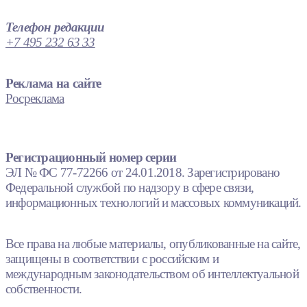
Телефон редакции
+7 495 232 63 33
Реклама на сайте
Росреклама
Регистрационный номер серии
ЭЛ № ФС 77-72266 от 24.01.2018. Зарегистрировано
Федеральной службой по надзору в сфере связи,
информационных технологий и массовых коммуникаций.
Все права на любые материалы, опубликованные на сайте,
защищены в соответствии с российским и
международным законодательством об интеллектуальной
собственности.