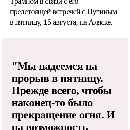
Трампом в связи с его
предстоящей встречей с Путиным
в пятницу, 15 августа, на Аляске.
"Мы надеемся на
прорыв в пятницу.
Прежде всего, чтобы
наконец-то было
прекращение огня. И
на возможность