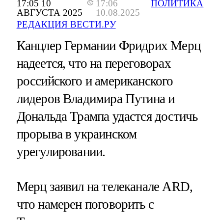
17:05 10
17:06
ПОЛИТИКА
АВГУСТА 2025
10.08.2025
РЕДАКЦИЯ ВЕСТИ.РУ
Канцлер Германии Фридрих Мерц
надеется, что на переговорах
российского и американского
лидеров Владимира Путина и
Дональда Трампа удастся достичь
прорыва в украинском
урегулировании.
Мерц заявил на телеканале ARD,
что намерен поговорить с