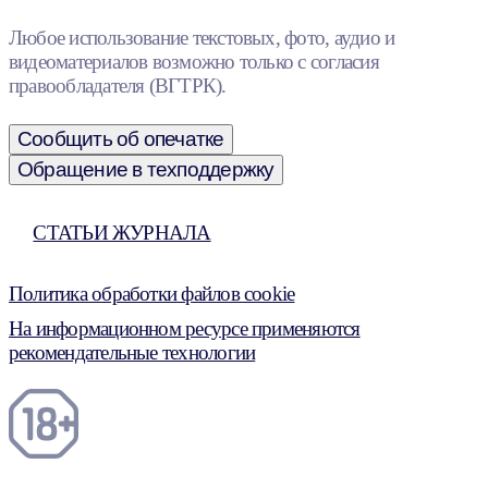
Любое использование текстовых, фото, аудио и
видеоматериалов возможно только с согласия
правообладателя (ВГТРК).
Сообщить об опечатке
Обращение в техподдержку
СТАТЬИ ЖУРНАЛА
Политика обработки файлов cookie
На информационном ресурсе применяются
рекомендательные технологии