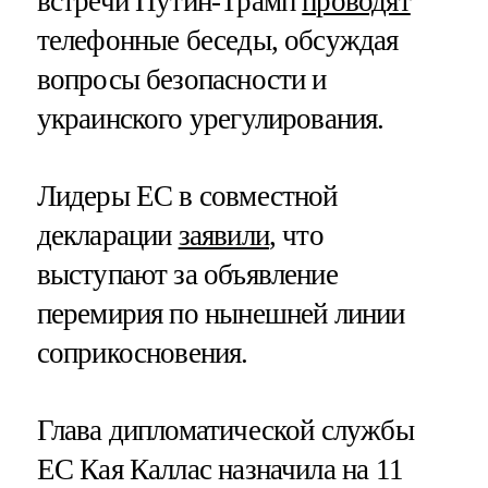
встречи Путин-Трамп
проводят
телефонные беседы, обсуждая
вопросы безопасности и
украинского урегулирования.
Лидеры ЕС в совместной
декларации
заявили
, что
выступают за объявление
перемирия по нынешней линии
соприкосновения.
Глава дипломатической службы
ЕС Кая Каллас назначила на 11