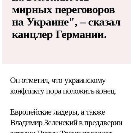
мирных переговоров
на Украине", – сказал
канцлер Германии.
Он отметил, что украинскому
конфликту пора положить конец.
Европейские лидеры, а также
Владимир Зеленский в преддверии