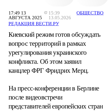
17:49 13
15:39
ОБЩЕСТВО
АВГУСТА 2025
13.05.2026
РЕДАКЦИЯ ВЕСТИ.РУ
Киевский режим готов обсуждать
вопрос территорий в рамках
урегулирования украинского
конфликта. Об этом заявил
канцлер ФРГ Фридрих Мерц.
На пресс-конференции в Берлине
после видеовстречи
представителей европейских стран