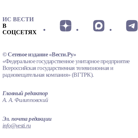
ИС ВЕСТИ
В
СОЦСЕТЯХ
© Сетевое издание «Вести.Ру»
«Федеральное государственное унитарное предприятие
Всероссийская государственная телевизионная и
радиовещательная компания» (ВГТРК).
Главный редактор
А. А. Филипповский
Эл. почта редакции
info@vesti.ru