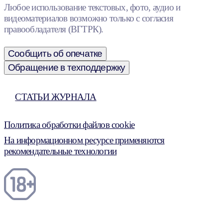
Любое использование текстовых, фото, аудио и
видеоматериалов возможно только с согласия
правообладателя (ВГТРК).
Сообщить об опечатке
Обращение в техподдержку
СТАТЬИ ЖУРНАЛА
Политика обработки файлов cookie
На информационном ресурсе применяются
рекомендательные технологии