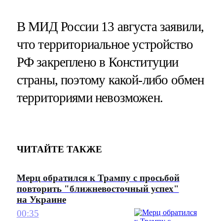
В МИД России 13 августа заявили,
что территориальное устройство
РФ закреплено в Конституции
страны, поэтому какой-либо обмен
территориями невозможен.
ЧИТАЙТЕ ТАКЖЕ
Мерц обратился к Трампу с просьбой
повторить "ближневосточный успех"
на Украине
00:35