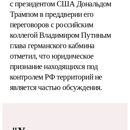
с президентом США Дональдом
Трампом в преддверии его
переговоров с российским
коллегой Владимиром Путиным
глава германского кабмина
отметил, что юридическое
признание находящихся под
контролем РФ территорий не
является частью обсуждения.