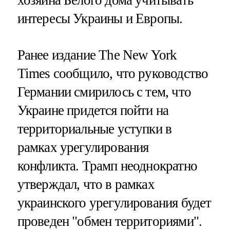
хозяина Белого дома учитывать
интересы Украины и Европы.
Ранее издание The New York
Times сообщило, что руководство
Германии смирилось с тем, что
Украине придется пойти на
территориальные уступки в
рамках урегулирования
конфликта. Трамп неоднократно
утверждал, что в рамках
украинского урегулирования будет
проведен "обмен территориями".