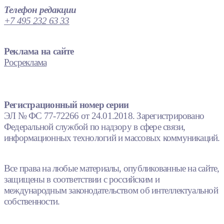
Телефон редакции
+7 495 232 63 33
Реклама на сайте
Росреклама
Регистрационный номер серии
ЭЛ № ФС 77-72266 от 24.01.2018. Зарегистрировано
Федеральной службой по надзору в сфере связи,
информационных технологий и массовых коммуникаций.
Все права на любые материалы, опубликованные на сайте,
защищены в соответствии с российским и
международным законодательством об интеллектуальной
собственности.