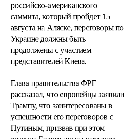
российско-американского
саммита, который пройдет 15
августа на Аляске, переговоры по
Украине должны быть
продолжены с участием
представителей Киева.
Глава правительства ФРГ
рассказал, что европейцы заявили
Трампу, что заинтересованы в
успешности его переговоров с
Путиным, призвав при этом