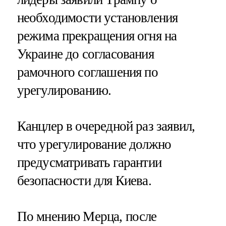
необходимости установления
режима прекращения огня на
Украине до согласования
рамочного соглашения по
урегулированию.
Канцлер в очередной раз заявил,
что урегулирование должно
предусматривать гарантии
безопасности для Киева.
По мнению Мерца, после