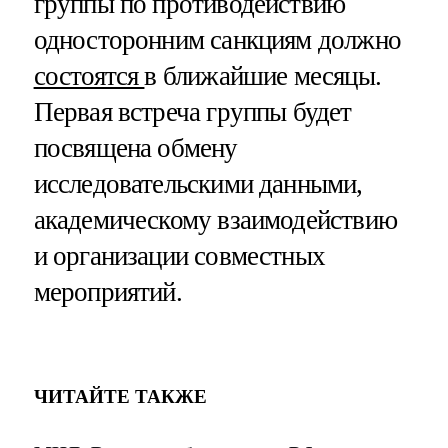
группы по противодействию
односторонним санкциям должно
состоятся
в ближайшие месяцы.
Первая встреча группы будет
посвящена обмену
исследовательскими данными,
академическому взаимодействию
и организации совместных
мероприятий.
ЧИТАЙТЕ ТАКЖЕ