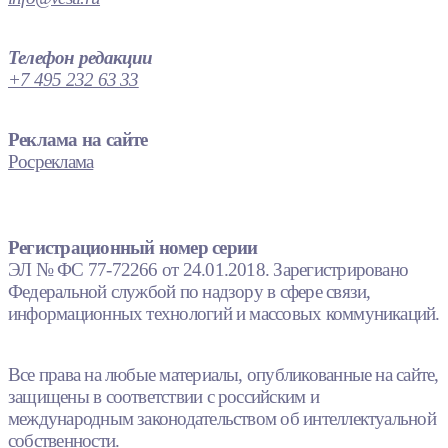
Телефон редакции
+7 495 232 63 33
Реклама на сайте
Росреклама
Регистрационный номер серии
ЭЛ № ФС 77-72266 от 24.01.2018. Зарегистрировано
Федеральной службой по надзору в сфере связи,
информационных технологий и массовых коммуникаций.
Все права на любые материалы, опубликованные на сайте,
защищены в соответствии с российским и
международным законодательством об интеллектуальной
собственности.