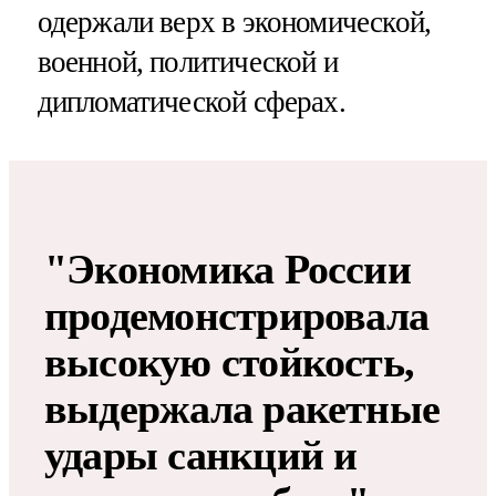
одержали верх в экономической,
военной, политической и
дипломатической сферах.
"Экономика России
продемонстрировала
высокую стойкость,
выдержала ракетные
удары санкций и