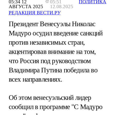
05:34 12
05:51
ПОЛИТИКА
АВГУСТА 2025
12.08.2025
РЕДАКЦИЯ ВЕСТИ.РУ
Президент Венесуэлы Николас
Мадуро осудил введение санкций
против независимых стран,
акцентировав внимание на том,
что Россия под руководством
Владимира Путина победила во
всех направлениях.
Об этом венесуэльский лидер
сообщил в программе "С Мадуро