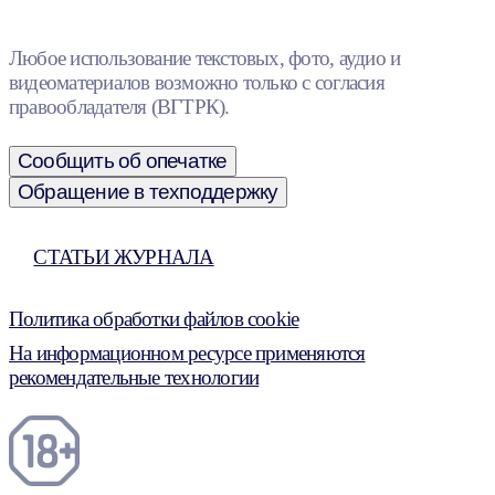
Любое использование текстовых, фото, аудио и
видеоматериалов возможно только с согласия
правообладателя (ВГТРК).
Сообщить об опечатке
Обращение в техподдержку
СТАТЬИ ЖУРНАЛА
Политика обработки файлов cookie
На информационном ресурсе применяются
рекомендательные технологии