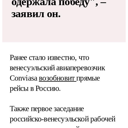
одержала победу", –
заявил он.
Ранее стало известно, что
венесуэльский авиаперевозчик
Conviasa
возобновит
прямые
рейсы в Россию.
Также первое заседание
российско-венесуэльской рабочей