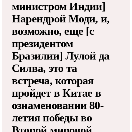
министром Индии]
Нарендрой Моди, и,
возможно, еще [с
президентом
Бразилии] Лулой да
Силва, это та
встреча, которая
пройдет в Китае в
ознаменовании 80-
летия победы во
Второй мировой