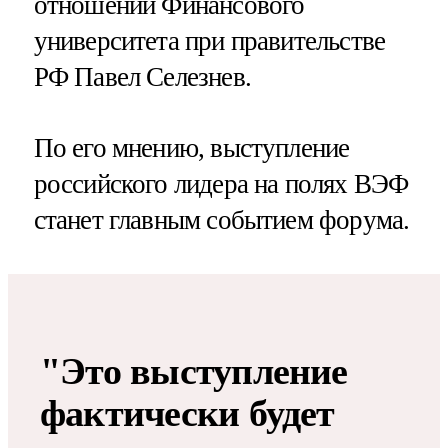
отношений Финансового
университета при правительстве
РФ Павел Селезнев.
По его мнению, выступление
российского лидера на полях ВЭФ
станет главным событием форума.
"Это выступление
фактически будет