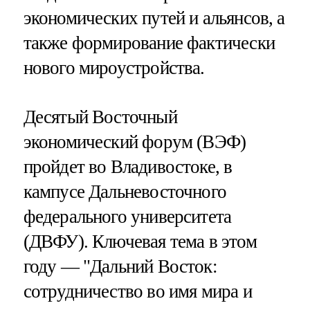
экономических путей и альянсов, а
также формирование фактически
нового мироустройства.
Десятый Восточный
экономический форум (ВЭФ)
пройдет во Владивостоке, в
кампусе Дальневосточного
федерального университета
(ДВФУ). Ключевая тема в этом
году — "Дальний Восток:
сотрудничество во имя мира и