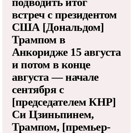
подводить итог
встреч с президентом
США [Дональдом]
Трампом в
Анкоридже 15 августа
и потом в конце
августа — начале
сентября с
[председателем КНР]
Си Цзиньпинем,
Трампом, [премьер-