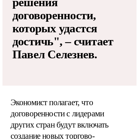
решения
договоренности,
которых удастся
достичь", – считает
Павел Селезнев.
Экономист полагает, что
договоренности с лидерами
других стран будут включать
создание новых торгово-