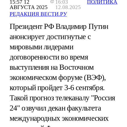
15:57 12
16:03
ПОЛИТИКА
АВГУСТА 2025
12.08.2025
РЕДАКЦИЯ ВЕСТИ.РУ
Президент РФ Владимир Путин
анонсирует достигнутые с
мировыми лидерами
договоренности во время
выступления на Восточном
экономическом форуме (ВЭФ),
который пройдет 3-6 сентября.
Такой прогноз телеканалу "Россия
24" озвучил декан факультета
международных экономических