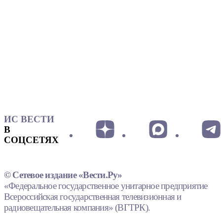
ИС ВЕСТИ
В
СОЦСЕТЯХ
© Сетевое издание «Вести.Ру»
«Федеральное государственное унитарное предприятие
Всероссийская государственная телевизионная и
радиовещательная компания» (ВГТРК).