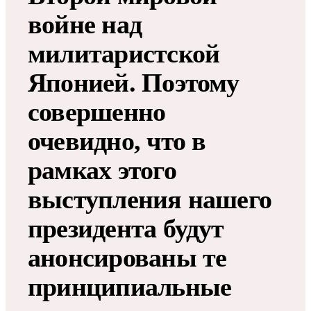
войне над
милитаристской
Японией. Поэтому
совершенно
очевидно, что в
рамках этого
выступления нашего
президента будут
анонсированы те
принципиальные