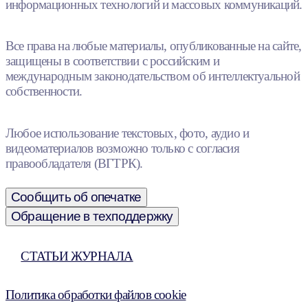
информационных технологий и массовых коммуникаций.
Все права на любые материалы, опубликованные на сайте,
защищены в соответствии с российским и
международным законодательством об интеллектуальной
собственности.
Любое использование текстовых, фото, аудио и
видеоматериалов возможно только с согласия
правообладателя (ВГТРК).
Сообщить об опечатке
Обращение в техподдержку
СТАТЬИ ЖУРНАЛА
Политика обработки файлов cookie