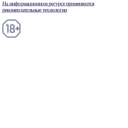
На информационном ресурсе применяются
рекомендательные технологии