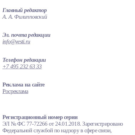
Главный редактор
А. А. Филипповский
Эл. почта редакции
info@vesti.ru
Телефон редакции
+7 495 232 63 33
Реклама на сайте
Росреклама
Регистрационный номер серии
ЭЛ № ФС 77-72266 от 24.01.2018. Зарегистрировано
Федеральной службой по надзору в сфере связи,