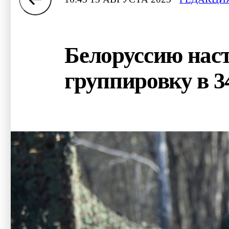
Белоруссию нас
группировку в 3