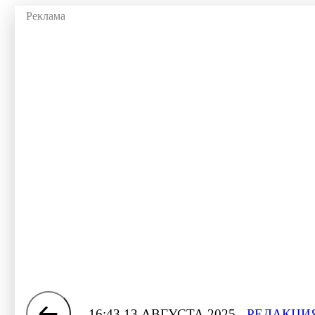
16:43 13 АВГУСТА 2025
РЕДАКЦИЯ