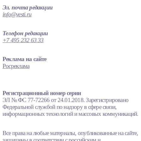
Эл. почта редакции
info@vesti.ru
Телефон редакции
+7 495 232 63 33
Реклама на сайте
Росреклама
Регистрационный номер серии
ЭЛ № ФС 77-72266 от 24.01.2018. Зарегистрировано
Федеральной службой по надзору в сфере связи,
информационных технологий и массовых коммуникаций.
Все права на любые материалы, опубликованные на сайте,
защищены в соответствии с российским и