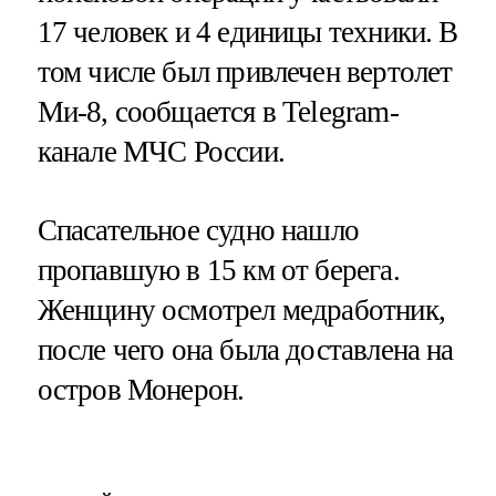
17 человек и 4 единицы техники. В
том числе был привлечен вертолет
Ми-8, сообщается в Telegram-
канале МЧС России.
Спасательное судно нашло
пропавшую в 15 км от берега.
Женщину осмотрел медработник,
после чего она была доставлена на
остров Монерон.