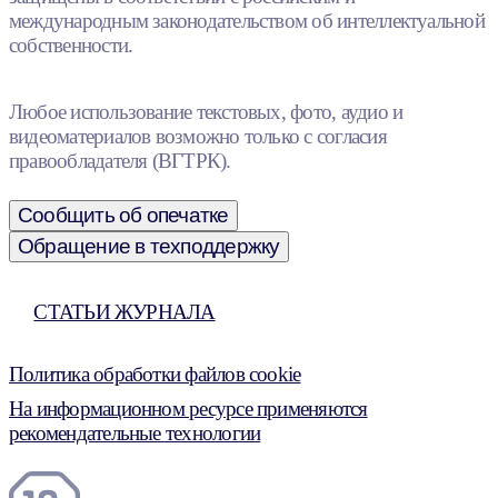
международным законодательством об интеллектуальной
собственности.
Любое использование текстовых, фото, аудио и
видеоматериалов возможно только с согласия
правообладателя (ВГТРК).
Сообщить об опечатке
Обращение в техподдержку
СТАТЬИ ЖУРНАЛА
Политика обработки файлов cookie
На информационном ресурсе применяются
рекомендательные технологии