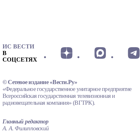
ИС ВЕСТИ
В
СОЦСЕТЯХ
© Сетевое издание «Вести.Ру»
«Федеральное государственное унитарное предприятие
Всероссийская государственная телевизионная и
радиовещательная компания» (ВГТРК).
Главный редактор
А. А. Филипповский