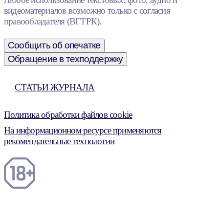
видеоматериалов возможно только с согласия
правообладателя (ВГТРК).
Сообщить об опечатке
Обращение в техподдержку
СТАТЬИ ЖУРНАЛА
Политика обработки файлов cookie
На информационном ресурсе применяются
рекомендательные технологии