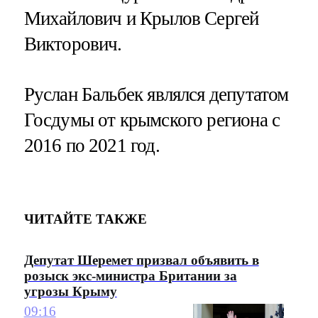
Михайлович и Крылов Сергей
Викторович.
Руслан Бальбек являлся депутатом
Госдумы от крымского региона с
2016 по 2021 год.
ЧИТАЙТЕ ТАКЖЕ
Депутат Шеремет призвал объявить в
розыск экс-министра Британии за
угрозы Крыму
09:16