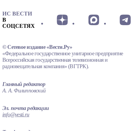
ИС ВЕСТИ
В
СОЦСЕТЯХ
© Сетевое издание «Вести.Ру»
«Федеральное государственное унитарное предприятие
Всероссийская государственная телевизионная и
радиовещательная компания» (ВГТРК).
Главный редактор
А. А. Филипповский
Эл. почта редакции
info@vesti.ru