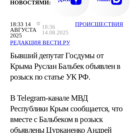
НОВОСТЯМИ:
18:33 14
ПРОИСШЕСТВИЯ
18:36
АВГУСТА
14.08.2025
2025
РЕДАКЦИЯ ВЕСТИ.РУ
Бывший депутат Госдумы от
Крыма Руслан Бальбек объявлен в
розыск по статье УК РФ.
В Telegram-канале МВД
Республики Крым сообщается, что
вместе с Бальбеком в розыск
объявлены Цурканенко Андрей