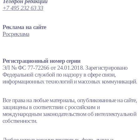
Телефон редакции
+7 495 232 63 33
Реклама на сайте
Росреклама
Регистрационный номер серии
ЭЛ № ФС 77-72266 от 24.01.2018. Зарегистрировано
Федеральной службой по надзору в сфере связи,
информационных технологий и массовых коммуникаций.
Все права на любые материалы, опубликованные на сайте,
защищены в соответствии с российским и
международным законодательством об интеллектуальной
собственности.
Любое использование текстовых, фото, аудио и