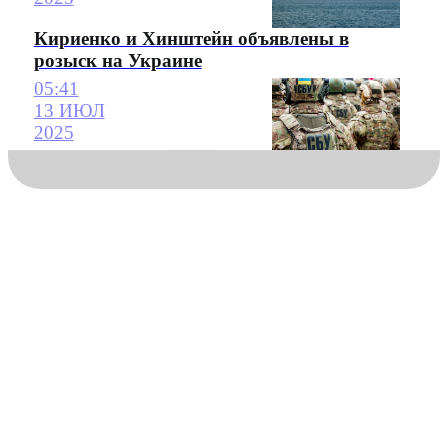
Кириенко и Хинштейн объявлены в
розыск на Украине
05:41
13 ИЮЛ
2025