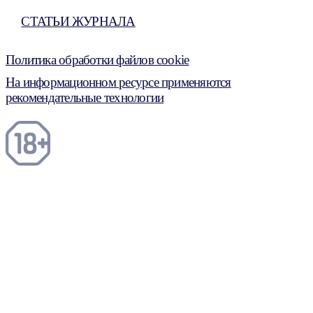
СТАТЬИ ЖУРНАЛА
Политика обработки файлов cookie
На информационном ресурсе применяются
рекомендательные технологии