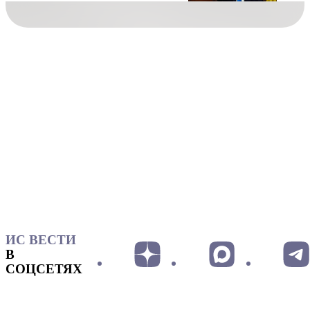
ИС ВЕСТИ
В
СОЦСЕТЯХ