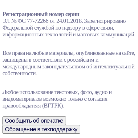
Регистрационный номер серии
ЭЛ № ФС 77-72266 от 24.01.2018. Зарегистрировано
Федеральной службой по надзору в сфере связи,
информационных технологий и массовых коммуникаций.
Все права на любые материалы, опубликованные на сайте,
защищены в соответствии с российским и
международным законодательством об интеллектуальной
собственности.
Любое использование текстовых, фото, аудио и
видеоматериалов возможно только с согласия
правообладателя (ВГТРК).
Сообщить об опечатке
Обращение в техподдержку