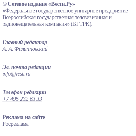
© Сетевое издание «Вести.Ру»
«Федеральное государственное унитарное предприятие
Всероссийская государственная телевизионная и
радиовещательная компания» (ВГТРК).
Главный редактор
А. А. Филипповский
Эл. почта редакции
info@vesti.ru
Телефон редакции
+7 495 232 63 33
Реклама на сайте
Росреклама