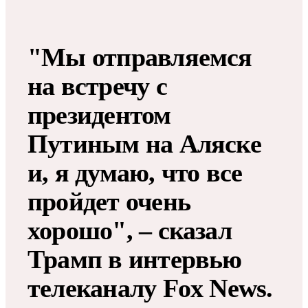
"Мы отправляемся
на встречу с
президентом
Путиным на Аляске
и, я думаю, что все
пройдет очень
хорошо​​​", – сказал
Трамп в интервью
телеканалу Fox News.