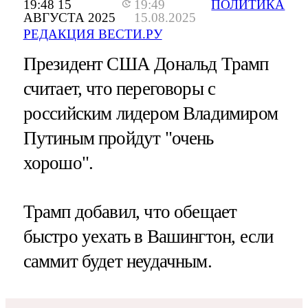
19:48 15
19:49
ПОЛИТИКА
АВГУСТА 2025
15.08.2025
РЕДАКЦИЯ ВЕСТИ.РУ
Президент США Дональд Трамп
считает, что переговоры с
российским лидером Владимиром
Путиным пройдут "очень
хорошо".
Трамп добавил, что обещает
быстро уехать в Вашингтон, если
саммит будет неудачным.