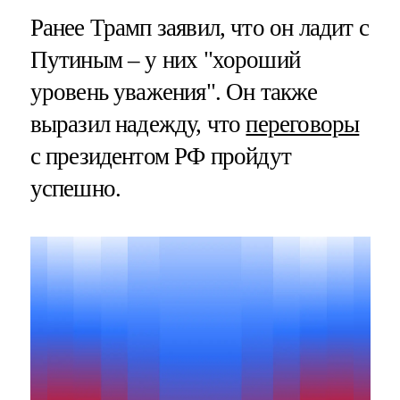
Ранее Трамп заявил, что он ладит с
Путиным – у них "хороший
уровень уважения". Он также
выразил надежду, что
переговоры
с президентом РФ пройдут
успешно.