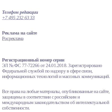
Телефон редакции
+7 495 232 63 33
Реклама на сайте
Росреклама
Регистрационный номер серии
ЭЛ № ФС 77-72266 от 24.01.2018. Зарегистрировано
Федеральной службой по надзору в сфере связи,
информационных технологий и массовых коммуникаций.
Все права на любые материалы, опубликованные на сайте,
защищены в соответствии с российским и
международным законодательством об интеллектуальной
собственности.