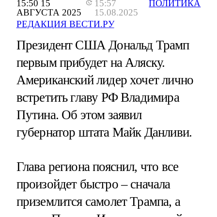
15:50 15
15:57
ПОЛИТИКА
АВГУСТА 2025
15.08.2025
РЕДАКЦИЯ ВЕСТИ.РУ
Президент США Дональд Трамп
первым прибудет на Аляску.
Американский лидер хочет лично
встретить главу РФ Владимира
Путина. Об этом заявил
губернатор штата Майк Данливи.
Глава региона пояснил, что все
произойдет быстро – сначала
приземлится самолет Трампа, а