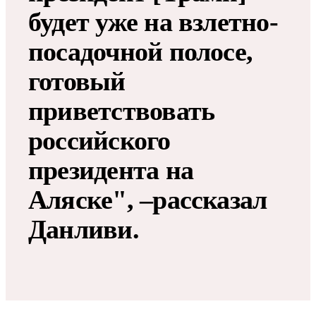
будет уже на взлетно-
посадочной полосе,
готовый
приветствовать
российского
президента на
Аляске", –рассказал
Данливи.