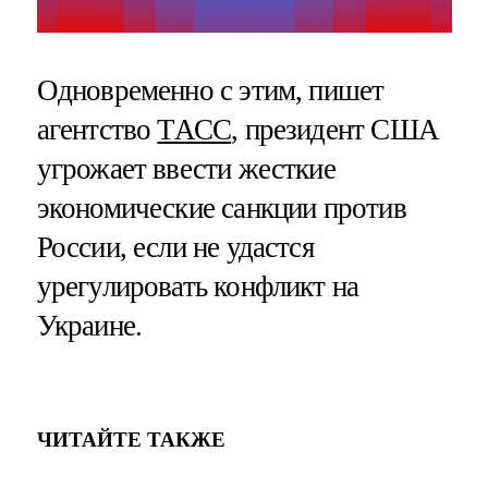
Одновременно с этим, пишет
агентство
ТАСС
, президент США
угрожает ввести жесткие
экономические санкции против
России, если не удастся
урегулировать конфликт на
Украине.
ЧИТАЙТЕ ТАКЖЕ