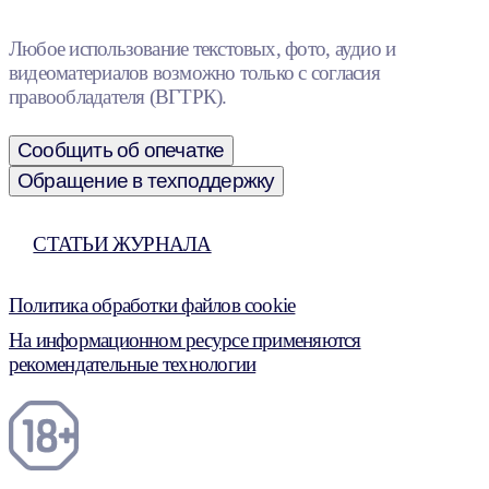
Любое использование текстовых, фото, аудио и
видеоматериалов возможно только с согласия
правообладателя (ВГТРК).
Сообщить об опечатке
Обращение в техподдержку
СТАТЬИ ЖУРНАЛА
Политика обработки файлов cookie
На информационном ресурсе применяются
рекомендательные технологии