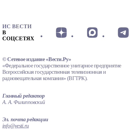
ИС ВЕСТИ
В
СОЦСЕТЯХ
© Сетевое издание «Вести.Ру»
«Федеральное государственное унитарное предприятие
Всероссийская государственная телевизионная и
радиовещательная компания» (ВГТРК).
Главный редактор
А. А. Филипповский
Эл. почта редакции
info@vesti.ru