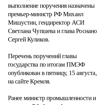
выполнение поручения назначены
премьер-министр РФ Михаил
Мишустин, гендиректор АСИ
Светлана Чупшева и глава Роснано
Сергей Куликов.
Перечень поручений главы
государства по итогам ПМЭФ
опубликован в пятницу, 15 августа,
на сайте Кремля.
Ранее министр промышленности и