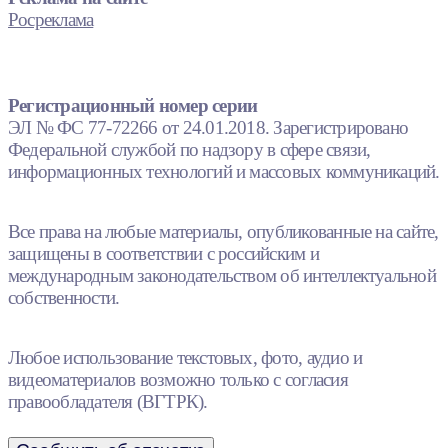
Росреклама
Регистрационный номер серии
ЭЛ № ФС 77-72266 от 24.01.2018. Зарегистрировано
Федеральной службой по надзору в сфере связи,
информационных технологий и массовых коммуникаций.
Все права на любые материалы, опубликованные на сайте,
защищены в соответствии с российским и
международным законодательством об интеллектуальной
собственности.
Любое использование текстовых, фото, аудио и
видеоматериалов возможно только с согласия
правообладателя (ВГТРК).