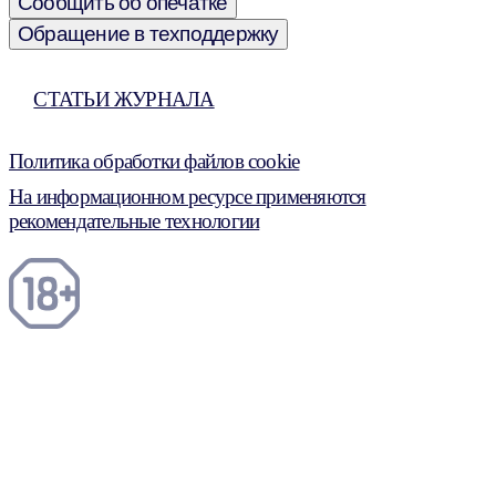
Сообщить об опечатке
Обращение в техподдержку
СТАТЬИ ЖУРНАЛА
Политика обработки файлов cookie
На информационном ресурсе применяются
рекомендательные технологии