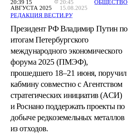
20:39 15
20:45
ОБЩЕСТВО
АВГУСТА 2025
15.08.2025
РЕДАКЦИЯ ВЕСТИ.РУ
Президент РФ Владимир Путин по
итогам Петербургского
международного экономического
форума 2025 (ПМЭФ),
прошедшего 18–21 июня, поручил
кабмину совместно с Агентством
стратегических инициатив (АСИ)
и Роснано поддержать проекты по
добыче редкоземельных металлов
из отходов.