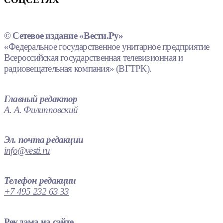
© Сетевое издание «Вести.Ру»
«Федеральное государственное унитарное предприятие
Всероссийская государственная телевизионная и
радиовещательная компания» (ВГТРК).
Главный редактор
А. А. Филипповский
Эл. почта редакции
info@vesti.ru
Телефон редакции
+7 495 232 63 33
Реклама на сайте