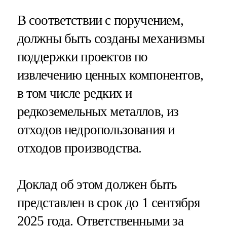
В соответствии с поручением,
должны быть созданы механизмы
поддержки проектов по
извлечению ценных компонентов,
в том числе редких и
редкоземельных металлов, из
отходов недропользования и
отходов производства.
Доклад об этом должен быть
представлен в срок до 1 сентября
2025 года. Ответственными за