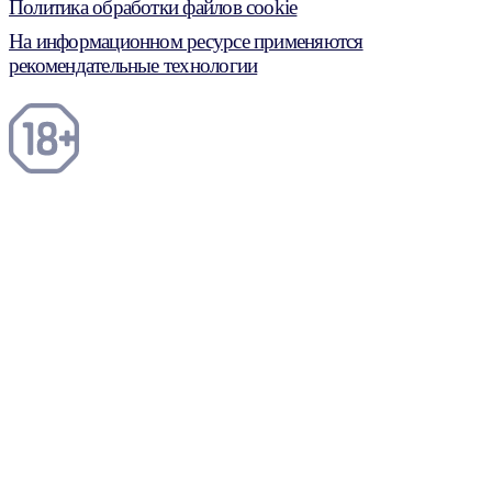
Политика обработки файлов cookie
На информационном ресурсе применяются
рекомендательные технологии