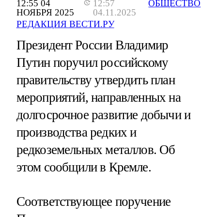
12:55 04
12:57
ОБЩЕСТВО
НОЯБРЯ 2025
04.11.2025
РЕДАКЦИЯ ВЕСТИ.РУ
Президент России Владимир
Путин поручил российскому
правительству утвердить план
мероприятий, направленных на
долгосрочное развитие добычи и
производства редких и
редкоземельных металлов. Об
этом сообщили в Кремле.
Соответствующее поручение