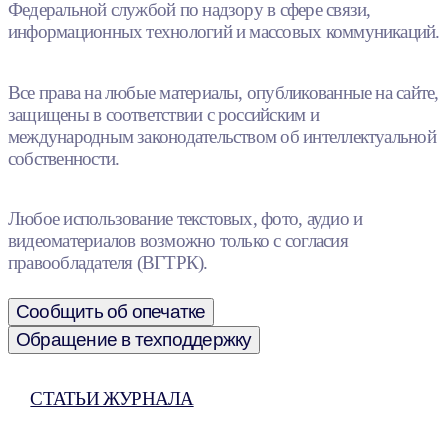
Федеральной службой по надзору в сфере связи,
информационных технологий и массовых коммуникаций.
Все права на любые материалы, опубликованные на сайте,
защищены в соответствии с российским и
международным законодательством об интеллектуальной
собственности.
Любое использование текстовых, фото, аудио и
видеоматериалов возможно только с согласия
правообладателя (ВГТРК).
Сообщить об опечатке
Обращение в техподдержку
СТАТЬИ ЖУРНАЛА