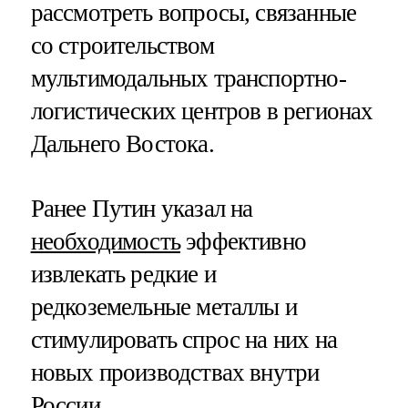
рассмотреть вопросы, связанные
со строительством
мультимодальных транспортно-
логистических центров в регионах
Дальнего Востока.
Ранее Путин указал на
необходимость
эффективно
извлекать редкие и
редкоземельные металлы и
стимулировать спрос на них на
новых производствах внутри
России.