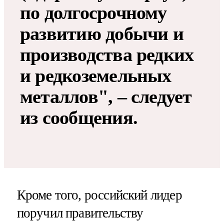
по долгосрочному
развитию добычи и
производства редких
и редкоземельных
металлов", – следует
из сообщения.
Кроме того, российский лидер
поручил правительству