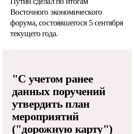
Путин сделал по итогам
Восточного экономического
форума, состоявшегося 5 сентября
текущего года.
"С учетом ранее
данных поручений
утвердить план
мероприятий
("дорожную карту")