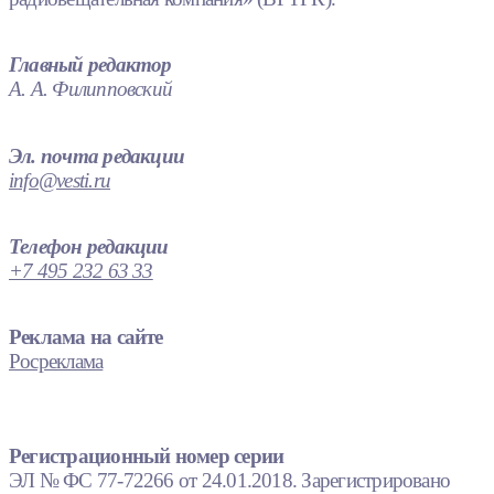
Главный редактор
А. А. Филипповский
Эл. почта редакции
info@vesti.ru
Телефон редакции
+7 495 232 63 33
Реклама на сайте
Росреклама
Регистрационный номер серии
ЭЛ № ФС 77-72266 от 24.01.2018. Зарегистрировано