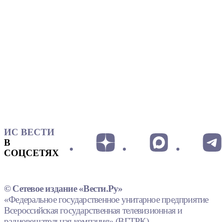
ИС ВЕСТИ
В
СОЦСЕТЯХ
© Сетевое издание «Вести.Ру»
«Федеральное государственное унитарное предприятие
Всероссийская государственная телевизионная и
радиовещательная компания» (ВГТРК).