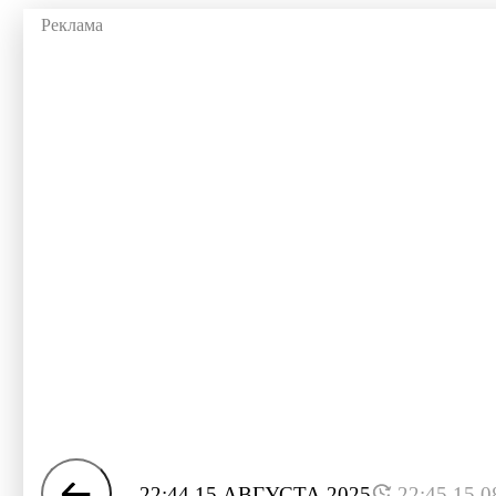
22:44 15 АВГУСТА 2025
22:45 15.0