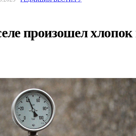
селе произошел хлопок 