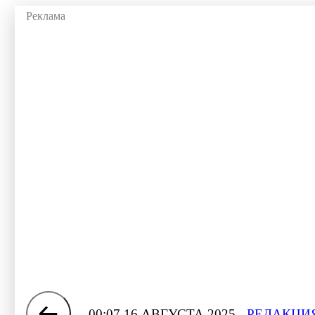
00:07 16 АВГУСТА 2025
РЕДАКЦИЯ