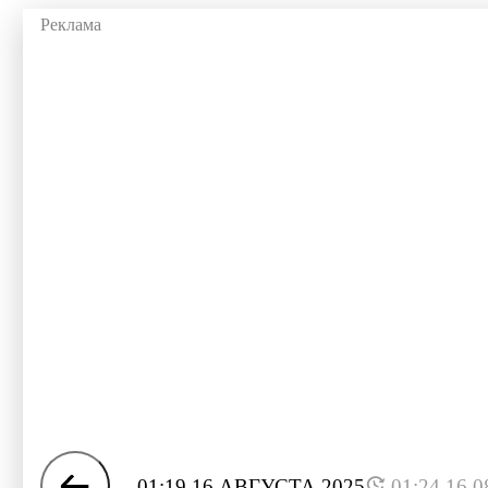
01:19 16 АВГУСТА 2025
01:24 16.0