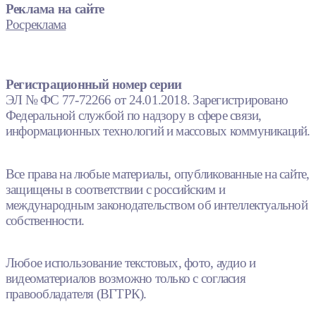
Реклама на сайте
Росреклама
Регистрационный номер серии
ЭЛ № ФС 77-72266 от 24.01.2018. Зарегистрировано
Федеральной службой по надзору в сфере связи,
информационных технологий и массовых коммуникаций.
Все права на любые материалы, опубликованные на сайте,
защищены в соответствии с российским и
международным законодательством об интеллектуальной
собственности.
Любое использование текстовых, фото, аудио и
видеоматериалов возможно только с согласия
правообладателя (ВГТРК).