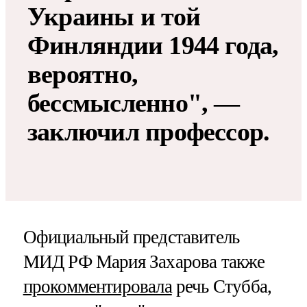
Украины и той
Финляндии 1944 года,
вероятно,
бессмысленно", —
заключил профессор.
Официальный представитель
МИД РФ Мария Захарова также
прокомментировала
речь Стубба,