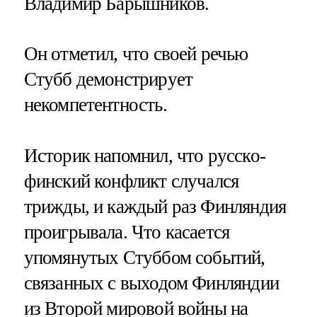
Владимир Барышников.
Он отметил, что своей речью
Стубб демонстрирует
некомпетентность.
Историк напомнил, что русско-
финский конфликт случался
трижды, и каждый раз Финляндия
проигрывала. Что касается
упомянутых Стуббом событий,
связанных с выходом Финляндии
из Второй мировой войны на