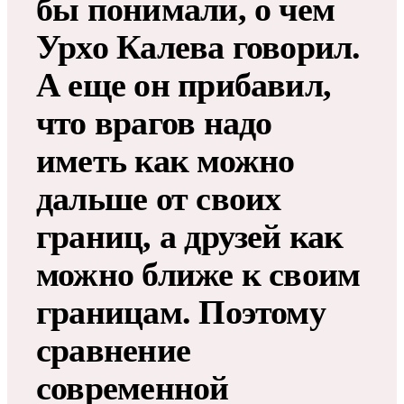
бы понимали, о чем
Урхо Калева говорил.
А еще он прибавил,
что врагов надо
иметь как можно
дальше от своих
границ, а друзей как
можно ближе к своим
границам. Поэтому
сравнение
современной