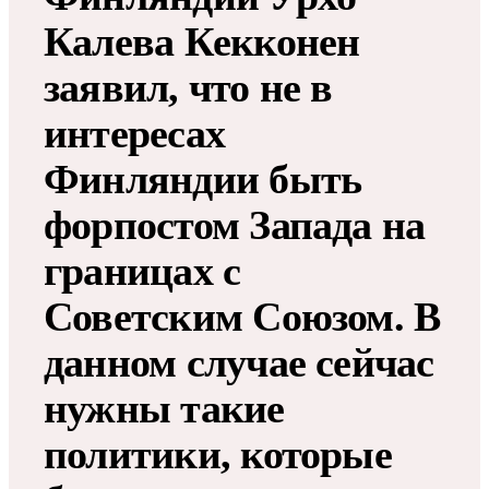
Калева Кекконен
заявил, что не в
интересах
Финляндии быть
форпостом Запада на
границах с
Советским Союзом. В
данном случае сейчас
нужны такие
политики, которые