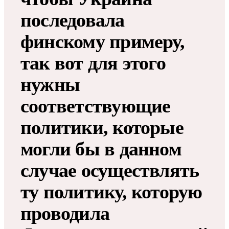
последовала
финскому примеру,
так вот для этого
нужны
соответствующие
политики, которые
могли бы в данном
случае осуществлять
ту политику, которую
проводила