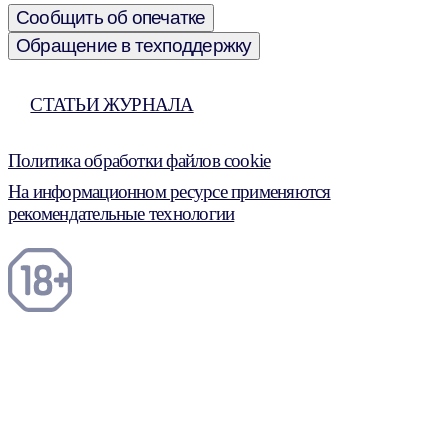
Сообщить об опечатке
Обращение в техподдержку
СТАТЬИ ЖУРНАЛА
Политика обработки файлов cookie
На информационном ресурсе применяются
рекомендательные технологии