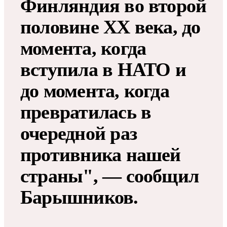
Финляндия во второй
половине XX века, до
момента, когда
вступила в НАТО и
до момента, когда
превратилась в
очередной раз
противника нашей
страны", — сообщил
Барышников.