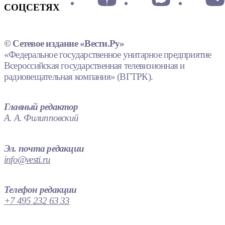
СОЦСЕТЯХ
© Сетевое издание «Вести.Ру»
«Федеральное государственное унитарное предприятие
Всероссийская государственная телевизионная и
радиовещательная компания» (ВГТРК).
Главный редактор
А. А. Филипповский
Эл. почта редакции
info@vesti.ru
Телефон редакции
+7 495 232 63 33