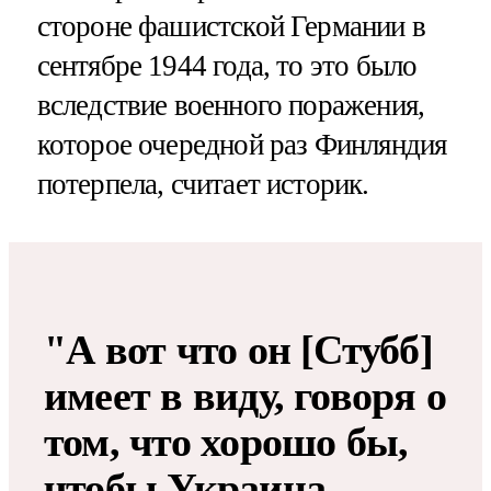
стороне фашистской Германии в
сентябре 1944 года, то это было
вследствие военного поражения,
которое очередной раз Финляндия
потерпела, считает историк.
"А вот что он [Стубб]
имеет в виду, говоря о
том, что хорошо бы,
чтобы Украина