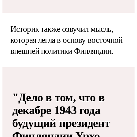
Историк также озвучил мысль,
которая легла в основу восточной
внешней политики Финляндии.
"Дело в том, что в
декабре 1943 года
будущий президент
Финляндии Урхо