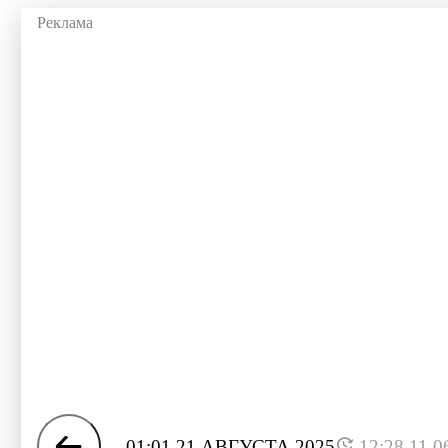
01:01 21 АВГУСТА 2025
12:28 11.0