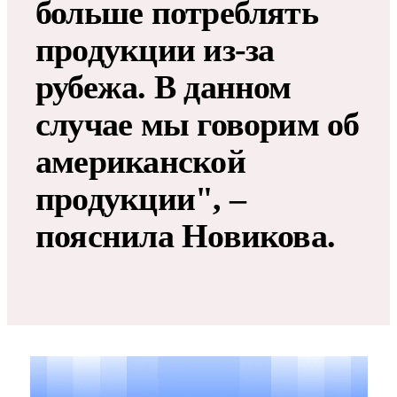
больше потреблять
продукции из-за
рубежа. В данном
случае мы говорим об
американской
продукции", –
пояснила Новикова.