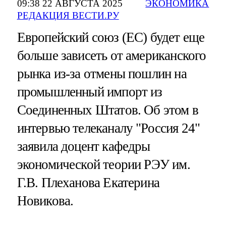
09:38 22 АВГУСТА 2025
ЭКОНОМИКА
РЕДАКЦИЯ ВЕСТИ.РУ
Европейский союз (ЕС) будет еще
больше зависеть от американского
рынка из-за отмены пошлин на
промышленный импорт из
Соединенных Штатов. Об этом в
интервью телеканалу "Россия 24"
заявила доцент кафедры
экономической теории РЭУ им.
Г.В. Плеханова Екатерина
Новикова.