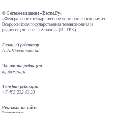
© Сетевое издание «Вести.Ру»
«Федеральное государственное унитарное предприятие
Всероссийская государственная телевизионная и
радиовещательная компания» (ВГТРК).
Главный редактор
А. А. Филипповский
Эл. почта редакции
info@vesti.ru
Телефон редакции
+7 495 232 63 33
Реклама на сайте
Росреклама