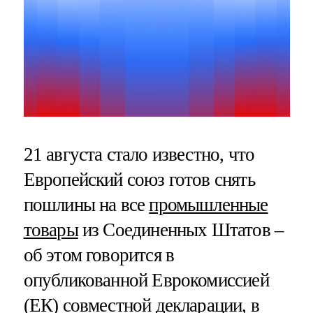
21 августа стало известно, что
Европейский союз готов снять
пошлины на все
промышленные
товары
из Соединенных Штатов –
об этом говорится в
опубликованной Еврокомиссией
(ЕК) совместной декларации, в