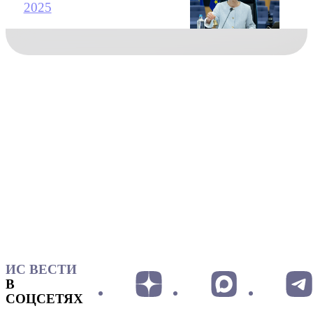
2025
ИС ВЕСТИ
В
СОЦСЕТЯХ