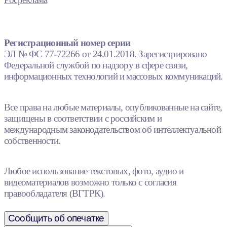
Регистрационный номер серии
ЭЛ № ФС 77-72266 от 24.01.2018. Зарегистрировано
Федеральной службой по надзору в сфере связи,
информационных технологий и массовых коммуникаций.
Все права на любые материалы, опубликованные на сайте,
защищены в соответствии с российским и
международным законодательством об интеллектуальной
собственности.
Любое использование текстовых, фото, аудио и
видеоматериалов возможно только с согласия
правообладателя (ВГТРК).
Сообщить об опечатке