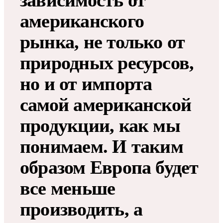
зависимость от
американского
рынка, не только от
природных ресурсов,
но и от импорта
самой американской
продукции, как мы
понимаем. И таким
образом Европа будет
все меньше
производить, а