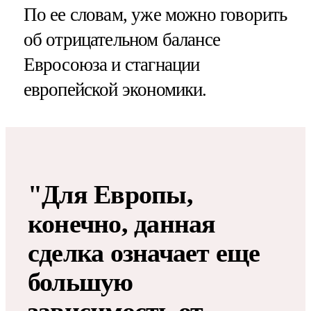
По ее словам, уже можно говорить
об отрицательном балансе
Евросоюза и стагнации
европейской экономики.
"Для Европы,
конечно, данная
сделка означает еще
большую