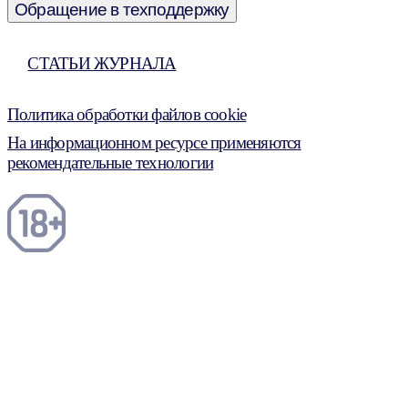
Обращение в техподдержку
СТАТЬИ ЖУРНАЛА
Политика обработки файлов cookie
На информационном ресурсе применяются
рекомендательные технологии