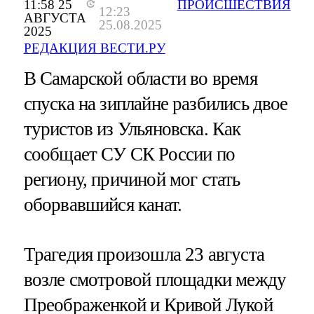
11:58 25
ПРОИСШЕСТВИЯ
12:23
АВГУСТА
25.08.2025
2025
РЕДАКЦИЯ ВЕСТИ.РУ
В Самарской области во время
спуска на зиплайне разбились двое
туристов из Ульяновска. Как
сообщает СУ СК России по
региону, причиной мог стать
оборвавшийся канат.
Трагедия произошла 23 августа
возле смотровой площадки между
Преображенкой и Кривой Лукой