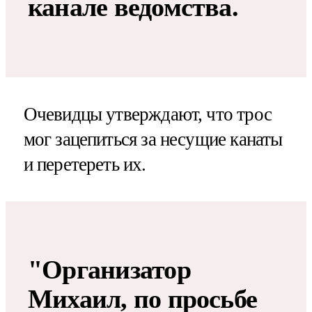
канале ведомства.
Очевидцы утверждают, что трос
мог зацепиться за несущие канаты
и перетереть их.
"Организатор
Михаил, по просьбе