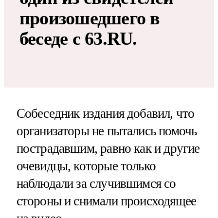
произошедшего в
беседе с 63.RU.
Собеседник издания добавил, что
организаторы не пытались помочь
пострадавшим, равно как и другие
очевидцы, которые только
наблюдали за случившимся со
стороны и снимали происходящее