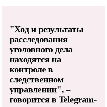
"Ход и результаты
расследования
уголовного дела
находятся на
контроле в
следственном
управлении", –
говорится в Telegram-