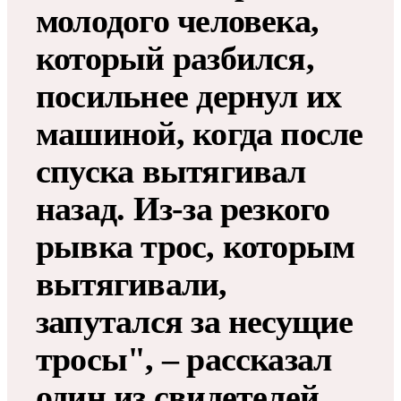
молодого человека,
который разбился,
посильнее дернул их
машиной, когда после
спуска вытягивал
назад. Из-за резкого
рывка трос, которым
вытягивали,
запутался за несущие
тросы", – рассказал
один из свидетелей