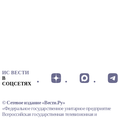
ИС ВЕСТИ
В
СОЦСЕТЯХ
© Сетевое издание «Вести.Ру»
«Федеральное государственное унитарное предприятие
Всероссийская государственная телевизионная и