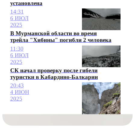
установлена
14:31
6 ИЮЛ
2025
В Мурманской области во время
трейла "Хибины" погибли 2 человека
11:30
6 ИЮЛ
2025
СК начал проверку после гибели
туристки в Кабардино-Балкарии
20:43
4 ИЮН
2025