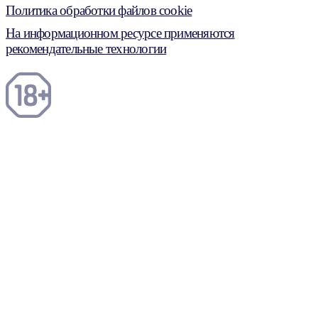
Политика обработки файлов cookie
На информационном ресурсе применяются
рекомендательные технологии