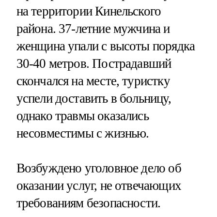
на территории Кинельского
района. 37-летние мужчина и
женщина упали с высоты порядка
30-40 метров. Пострадавший
скончался на месте, туристку
успели доставить в больницу,
однако травмы оказались
несовместимы с жизнью.
Возбуждено уголовное дело об
оказании услуг, не отвечающих
требованиям безопасности.