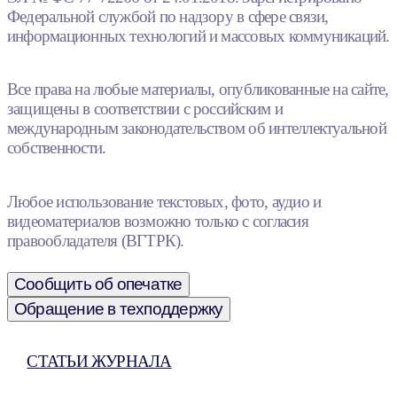
Федеральной службой по надзору в сфере связи,
информационных технологий и массовых коммуникаций.
Все права на любые материалы, опубликованные на сайте,
защищены в соответствии с российским и
международным законодательством об интеллектуальной
собственности.
Любое использование текстовых, фото, аудио и
видеоматериалов возможно только с согласия
правообладателя (ВГТРК).
Сообщить об опечатке
Обращение в техподдержку
СТАТЬИ ЖУРНАЛА