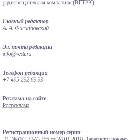
радиовещательная компания» (ВГТРК).
Главный редактор
А. А. Филипповский
Эл. почта редакции
info@vesti.ru
Телефон редакции
+7 495 232 63 33
Реклама на сайте
Росреклама
Регистрационный номер серии
ЭЛ № ФС 77-72266 от 24.01.2018. Зарегистрировано