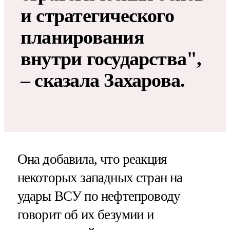
и стратегического
планирования
внутри государства",
– сказала Захарова.
Она добавила, что реакция
некоторых западных стран на
удары ВСУ по нефтепроводу
говорит об их безумии и