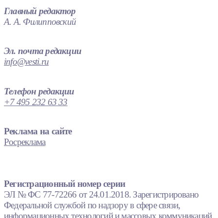
Главный редактор
А. А. Филипповский
Эл. почта редакции
info@vesti.ru
Телефон редакции
+7 495 232 63 33
Реклама на сайте
Росреклама
Регистрационный номер серии
ЭЛ № ФС 77-72266 от 24.01.2018. Зарегистрировано
Федеральной службой по надзору в сфере связи,
информационных технологий и массовых коммуникаций.