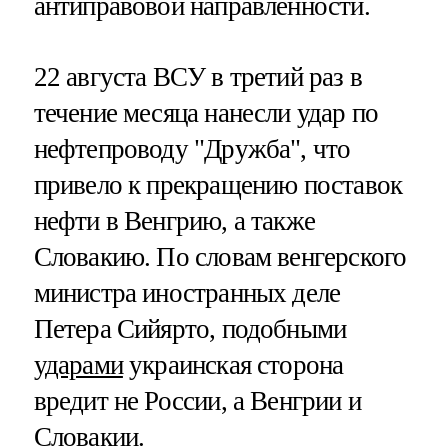
антиправовой направленности.
22 августа ВСУ в третий раз в
течение месяца нанесли удар по
нефтепроводу "Дружба", что
привело к прекращению поставок
нефти в Венгрию, а также
Словакию. По словам венгерского
министра иностранных деле
Петера Сийярто, подобными
ударами
украинская сторона
вредит не России, а Венгрии и
Словакии.