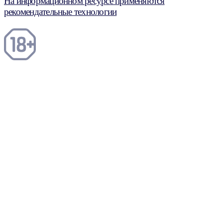
На информационном ресурсе применяются
рекомендательные технологии