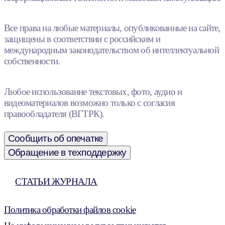
Все права на любые материалы, опубликованные на сайте,
защищены в соответствии с российским и
международным законодательством об интеллектуальной
собственности.
Любое использование текстовых, фото, аудио и
видеоматериалов возможно только с согласия
правообладателя (ВГТРК).
Сообщить об опечатке
Обращение в техподдержку
СТАТЬИ ЖУРНАЛА
Политика обработки файлов cookie