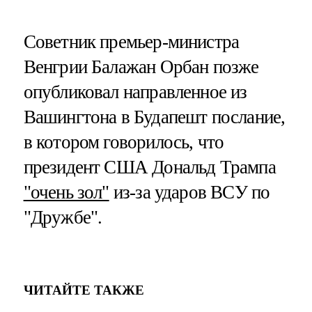
Советник премьер-министра
Венгрии Балажан Орбан позже
опубликовал направленное из
Вашингтона в Будапешт послание,
в котором говорилось, что
президент США Дональд Трампа
"очень зол"
из-за ударов ВСУ по
"Дружбе".
ЧИТАЙТЕ ТАКЖЕ