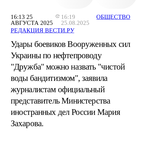
16:13 25
16:19
ОБЩЕСТВО
АВГУСТА 2025
25.08.2025
РЕДАКЦИЯ ВЕСТИ.РУ
Удары боевиков Вооруженных сил
Украины по нефтепроводу
"Дружба" можно назвать "чистой
воды бандитизмом", заявила
журналистам официальный
представитель Министерства
иностранных дел России Мария
Захарова.