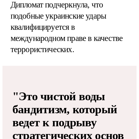
Дипломат подчеркнула, что
подобные украинские удары
квалифицируется в
международном праве в качестве
террористических.
"Это чистой воды
бандитизм, который
ведет к подрыву
стратегических основ