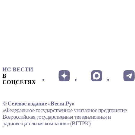
ИС ВЕСТИ
В
СОЦСЕТЯХ
© Сетевое издание «Вести.Ру»
«Федеральное государственное унитарное предприятие
Всероссийская государственная телевизионная и
радиовещательная компания» (ВГТРК).