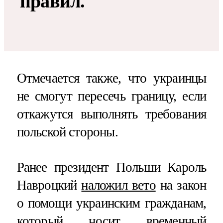
правил.
Отмечается также, что украинцы
не смогут пересечь границу, если
откажутся выполнять требования
польской стороны.
Ранее президент Польши Кароль
Навроцкий
наложил вето
на закон
о помощи украинским гражданам,
который носит временный