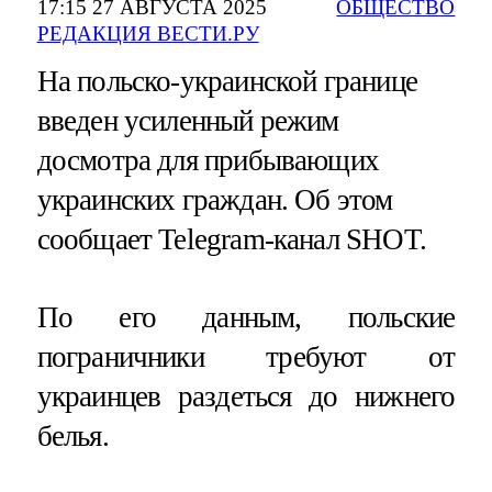
17:15 27 АВГУСТА 2025
ОБЩЕСТВО
РЕДАКЦИЯ ВЕСТИ.РУ
На польско-украинской границе
введен усиленный режим
досмотра для прибывающих
украинских граждан. Об этом
сообщает Telegram-канал SHOT.
По его данным, польские
пограничники требуют от
украинцев раздеться до нижнего
белья.