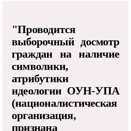
"Проводится
выборочный досмотр
граждан на наличие
символики,
атрибутики
идеологии ОУН-УПА
(националистическая
организация,
признана