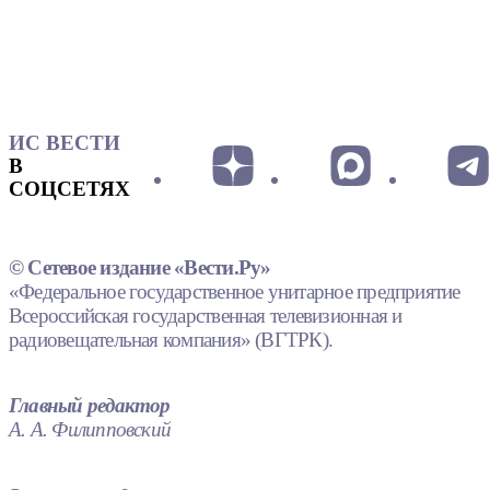
ИС ВЕСТИ
В
СОЦСЕТЯХ
© Сетевое издание «Вести.Ру»
«Федеральное государственное унитарное предприятие
Всероссийская государственная телевизионная и
радиовещательная компания» (ВГТРК).
Главный редактор
А. А. Филипповский