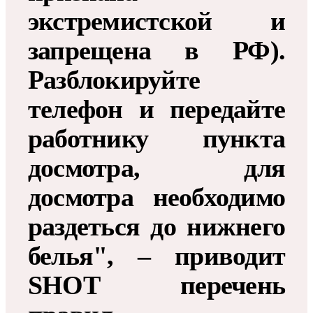
экстремистской и
запрещена в РФ).
Разблокируйте
телефон и передайте
работнику пункта
досмотра, для
досмотра необходимо
раздеться до нижнего
белья", – приводит
SHOT перечень