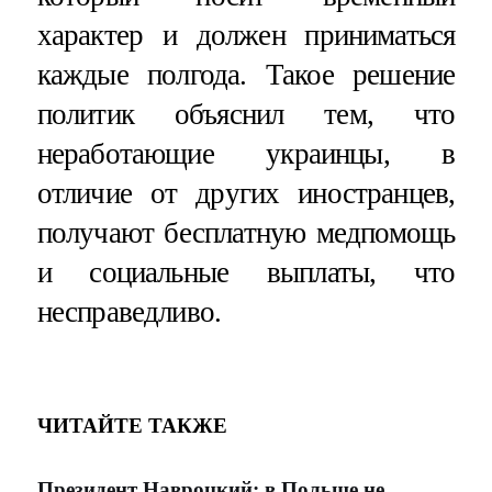
характер и должен приниматься
каждые полгода. Такое решение
политик объяснил тем, что
неработающие украинцы, в
отличие от других иностранцев,
получают бесплатную медпомощь
и социальные выплаты, что
несправедливо.
ЧИТАЙТЕ ТАКЖЕ
Президент Навроцкий: в Польше не