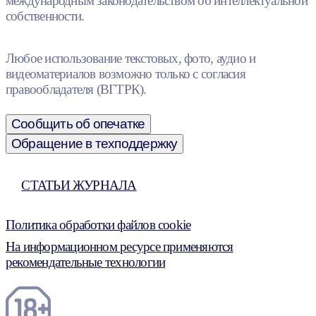
международным законодательством об интеллектуальной
собственности.
Любое использование текстовых, фото, аудио и
видеоматериалов возможно только с согласия
правообладателя (ВГТРК).
Сообщить об опечатке
Обращение в техподдержку
СТАТЬИ ЖУРНАЛА
Политика обработки файлов cookie
На информационном ресурсе применяются
рекомендательные технологии