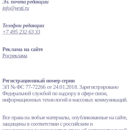
Эл. почта редакции
info@vesti.ru
Телефон редакции
+7 495 232 63 33
Реклама на сайте
Росреклама
Регистрационный номер серии
ЭЛ № ФС 77-72266 от 24.01.2018. Зарегистрировано
Федеральной службой по надзору в сфере связи,
информационных технологий и массовых коммуникаций.
Все права на любые материалы, опубликованные на сайте,
защищены в соответствии с российским и