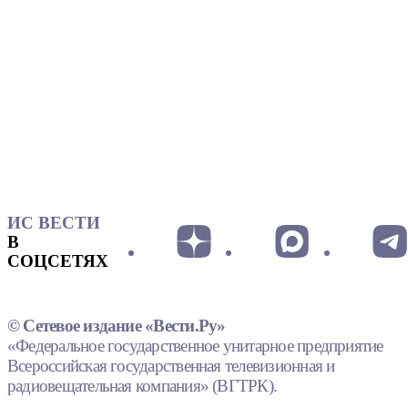
ИС ВЕСТИ
В
СОЦСЕТЯХ
© Сетевое издание «Вести.Ру»
«Федеральное государственное унитарное предприятие
Всероссийская государственная телевизионная и
радиовещательная компания» (ВГТРК).