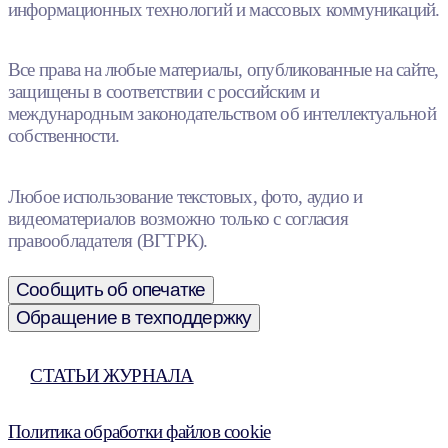
информационных технологий и массовых коммуникаций.
Все права на любые материалы, опубликованные на сайте,
защищены в соответствии с российским и
международным законодательством об интеллектуальной
собственности.
Любое использование текстовых, фото, аудио и
видеоматериалов возможно только с согласия
правообладателя (ВГТРК).
Сообщить об опечатке
Обращение в техподдержку
СТАТЬИ ЖУРНАЛА
Политика обработки файлов cookie