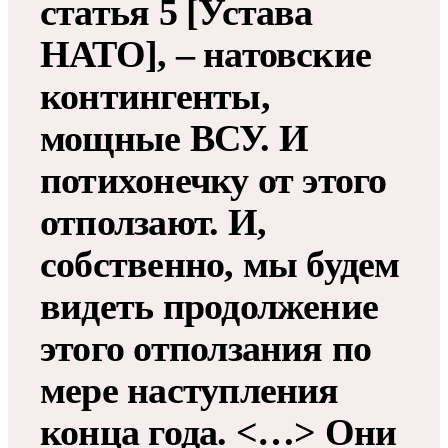
статья 5 [Устава
НАТО], – натовские
контингенты,
мощные ВСУ. И
потихонечку от этого
отползают. И,
собственно, мы будем
видеть продолжение
этого отползания по
мере наступления
конца года. <…> Они