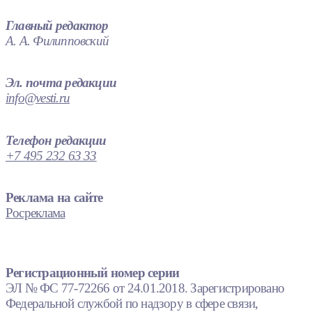
Главный редактор
А. А. Филипповский
Эл. почта редакции
info@vesti.ru
Телефон редакции
+7 495 232 63 33
Реклама на сайте
Росреклама
Регистрационный номер серии
ЭЛ № ФС 77-72266 от 24.01.2018. Зарегистрировано
Федеральной службой по надзору в сфере связи,