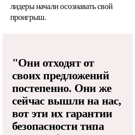
лидеры начали осознавать свой
проигрыш.
"Они отходят от
своих предложений
постепенно. Они же
сейчас вышли на нас,
вот эти их гарантии
безопасности типа