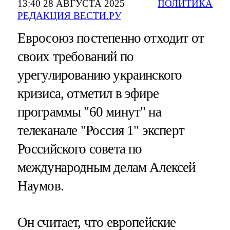
13:40 28 АВГУСТА 2025
ПОЛИТИКА
РЕДАКЦИЯ ВЕСТИ.РУ
Евросоюз постепенно отходит от
своих требований по
урегулированию украинского
кризиса, отметил в эфире
программы "60 минут" на
телеканале "Россия 1" эксперт
Российского совета по
международным делам Алексей
Наумов.
Он считает, что европейские