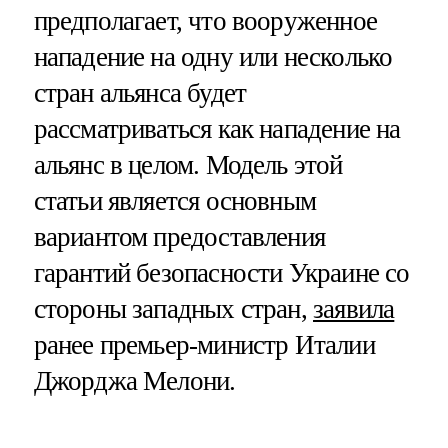
предполагает, что вооруженное
нападение на одну или несколько
стран альянса будет
рассматриваться как нападение на
альянс в целом. Модель этой
статьи является основным
вариантом предоставления
гарантий безопасности Украине со
стороны западных стран,
заявила
ранее премьер-министр Италии
Джорджа Мелони.