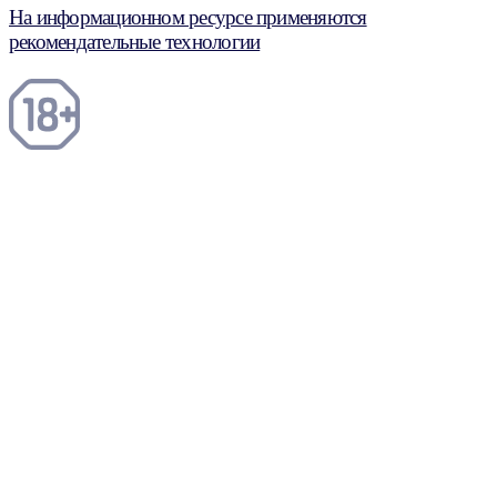
На информационном ресурсе применяются
рекомендательные технологии