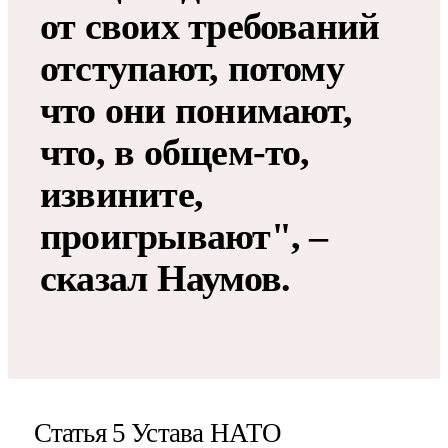
от своих требований
отступают, потому
что они понимают,
что, в общем-то,
извините,
проигрывают", –
сказал Наумов.
Статья 5 Устава НАТО