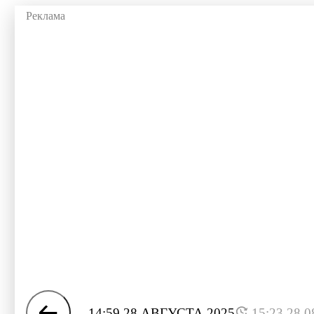
14:59 28 АВГУСТА 2025
15:23 28.0