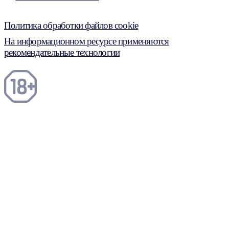
Политика обработки файлов cookie
На информационном ресурсе применяются
рекомендательные технологии