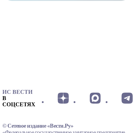
ИС ВЕСТИ
В
СОЦСЕТЯХ
© Сетевое издание «Вести.Ру»
«Федеральное государственное унитарное предприятие