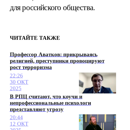
для российского общества.
ЧИТАЙТЕ ТАКЖЕ
Профессор Аватков: прикрываясь
религией, преступники провоцируют
рост терроризма
22:26
30 ОКТ
2025
В РПЦ считают, что коучи и
непрофессиональные психологи
представляют угрозу
20:44
12 ОКТ