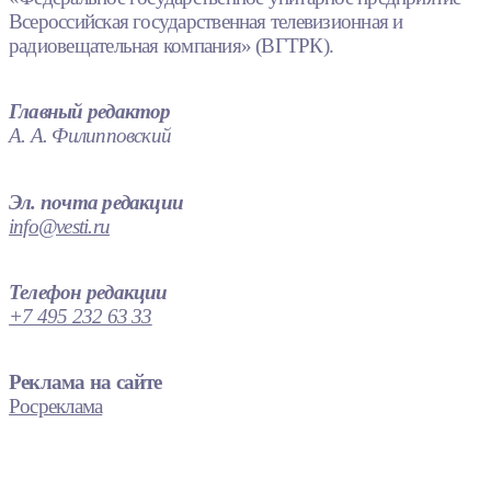
Всероссийская государственная телевизионная и
радиовещательная компания» (ВГТРК).
Главный редактор
А. А. Филипповский
Эл. почта редакции
info@vesti.ru
Телефон редакции
+7 495 232 63 33
Реклама на сайте
Росреклама