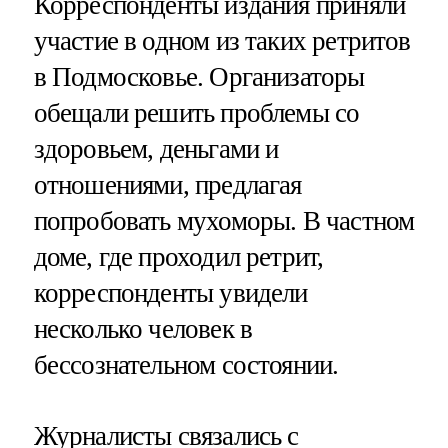
Корреспонденты издания приняли
участие в одном из таких ретритов
в Подмосковье. Организаторы
обещали решить проблемы со
здоровьем, деньгами и
отношениями, предлагая
попробовать мухоморы. В частном
доме, где проходил ретрит,
корреспонденты увидели
несколько человек в
бессознательном состоянии.
Журналисты связались с