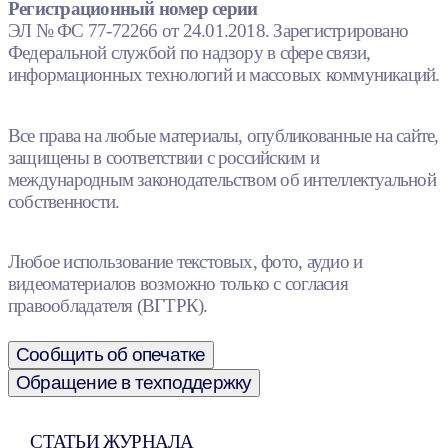
Регистрационный номер серии
ЭЛ № ФС 77-72266 от 24.01.2018. Зарегистрировано
Федеральной службой по надзору в сфере связи,
информационных технологий и массовых коммуникаций.
Все права на любые материалы, опубликованные на сайте,
защищены в соответствии с российским и
международным законодательством об интеллектуальной
собственности.
Любое использование текстовых, фото, аудио и
видеоматериалов возможно только с согласия
правообладателя (ВГТРК).
Сообщить об опечатке
Обращение в техподдержку
СТАТЬИ ЖУРНАЛА