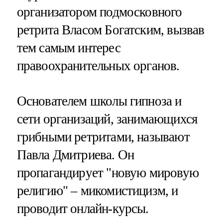
организатором подмосковного
ретрита Власом Богатским, вызвав
тем самым интерес
правоохранительных органов.
Основателем школы гипноза и
сети организаций, занимающихся
грибными ретритами, называют
Павла Дмитриева. Он
пропагандирует "новую мировую
религию" – микомистицизм, и
проводит онлайн-курсы.