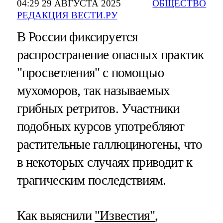
04:29 29 АВГУСТА 2025
ОБЩЕСТВО
РЕДАКЦИЯ ВЕСТИ.РУ
В России фиксируется
распространение опасных практик
"просветления" с помощью
мухоморов, так называемых
грибных ретритов. Участники
подобных курсов употребляют
растительные галлюциногены, что
в некоторых случаях приводит к
трагическим последствиям.
Как выяснили
"Известия"
,