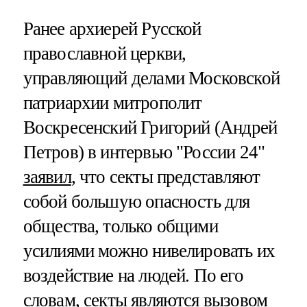
Ранее архиерей Русской
православной церкви,
управляющий делами Московской
патриархии митрополит
Воскресенский Григорий (Андрей
Петров) в интервью "России 24"
заявил
, что секты представляют
собой большую опасность для
общества, только общими
усилиями можно нивелировать их
воздействие на людей. По его
словам, секты являются вызовом