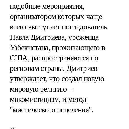
подобные мероприятия,
организатором которых чаще
всего выступает последователь
Павла Дмитриева, уроженца
Узбекистана, проживающего в
США, распространяются по
регионам страны. Дмитриев
утверждает, что создал новую
мировую религию –
микомистицизм, и метод
"мистического исцеления".