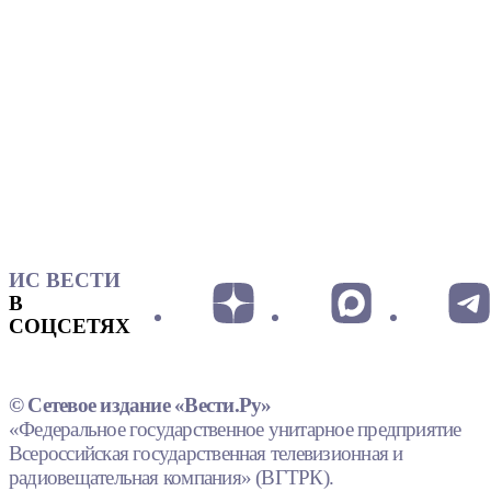
ИС ВЕСТИ
В
СОЦСЕТЯХ
© Сетевое издание «Вести.Ру»
«Федеральное государственное унитарное предприятие
Всероссийская государственная телевизионная и
радиовещательная компания» (ВГТРК).