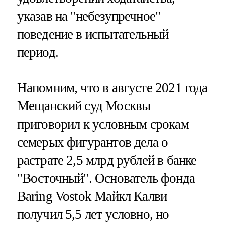
указав на "небезупречное"
поведение в испытательный
период.
Напомним, что в августе 2021 года
Мещанский суд Москвы
приговорил к условным срокам
семерых фигурантов дела о
растрате 2,5 млрд рублей в банке
"Восточный". Основатель фонда
Baring Vostok Майкл Калви
получил 5,5 лет условно, но