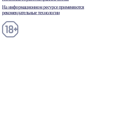
На информационном ресурсе применяются
рекомендательные технологии