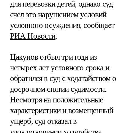
для перевозки детей, однако суд
счел это нарушением условий
условного осуждения, сообщает
РИА Новости
.
Цакунов отбыл три года из
четырех лет условного срока и
обратился в суд с ходатайством о
досрочном снятии судимости.
Несмотря на положительные
характеристики и возмещенный
ущерб, суд отказал в
удовлетворении ходатайства,