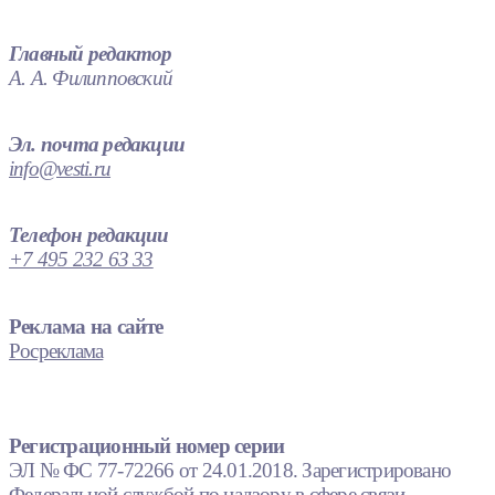
Главный редактор
А. А. Филипповский
Эл. почта редакции
info@vesti.ru
Телефон редакции
+7 495 232 63 33
Реклама на сайте
Росреклама
Регистрационный номер серии
ЭЛ № ФС 77-72266 от 24.01.2018. Зарегистрировано
Федеральной службой по надзору в сфере связи,