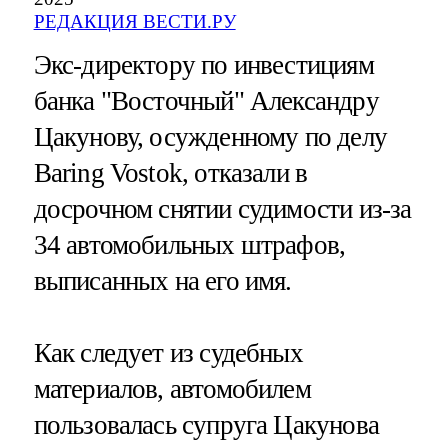
РЕДАКЦИЯ ВЕСТИ.РУ
Экс-директору по инвестициям
банка "Восточный" Александру
Цакунову, осужденному по делу
Baring Vostok, отказали в
досрочном снятии судимости из-за
34 автомобильных штрафов,
выписанных на его имя.
Как следует из судебных
материалов, автомобилем
пользовалась супруга Цакунова