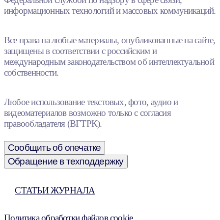
информационных технологий и массовых коммуникаций.
Все права на любые материалы, опубликованные на сайте,
защищены в соответствии с российским и
международным законодательством об интеллектуальной
собственности.
Любое использование текстовых, фото, аудио и
видеоматериалов возможно только с согласия
правообладателя (ВГТРК).
Сообщить об опечатке
Обращение в техподдержку
СТАТЬИ ЖУРНАЛА
Политика обработки файлов cookie